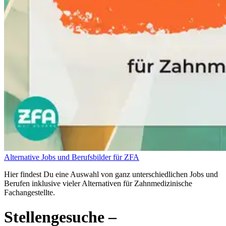
Alternative Jobs und Berufsbilder für ZFA
Hier findest Du eine Auswahl von ganz unterschiedlichen Jobs und
Berufen inklusive vieler Alternativen für Zahnmedizinische
Fachangestellte.
Stellengesuche
–