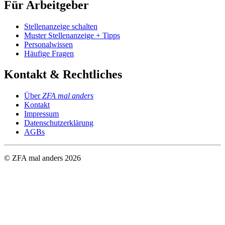
Für Arbeitgeber
Stellenanzeige schalten
Muster Stellenanzeige + Tipps
Personalwissen
Häufige Fragen
Kontakt & Rechtliches
Über
ZFA mal anders
Kontakt
Impressum
Datenschutzerklärung
AGBs
© ZFA mal anders
2026