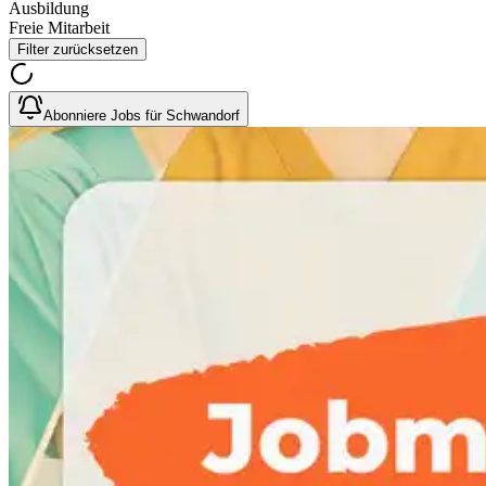
Ausbildung
Freie Mitarbeit
Filter zurücksetzen
Abonniere Jobs für Schwandorf