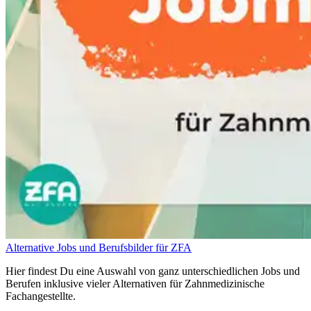
Alternative Jobs und Berufsbilder für ZFA
Hier findest Du eine Auswahl von ganz unterschiedlichen Jobs und
Berufen inklusive vieler Alternativen für Zahnmedizinische
Fachangestellte.