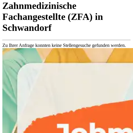
Zahnmedizinische
Fachangestellte (ZFA)
in
Schwandorf
Zu Ihrer Anfrage konnten keine Stellengesuche gefunden werden.