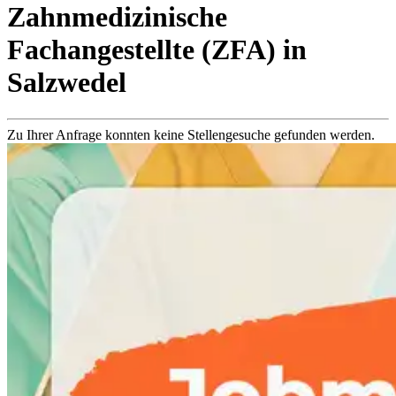
Zahnmedizinische
Fachangestellte (ZFA)
in
Salzwedel
Zu Ihrer Anfrage konnten keine Stellengesuche gefunden werden.