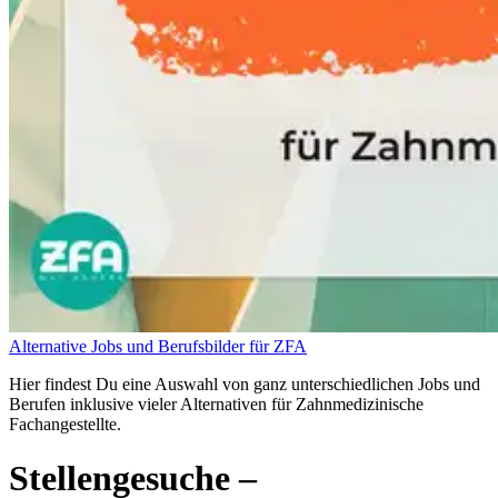
Alternative Jobs und Berufsbilder für ZFA
Hier findest Du eine Auswahl von ganz unterschiedlichen Jobs und
Berufen inklusive vieler Alternativen für Zahnmedizinische
Fachangestellte.
Stellengesuche
–