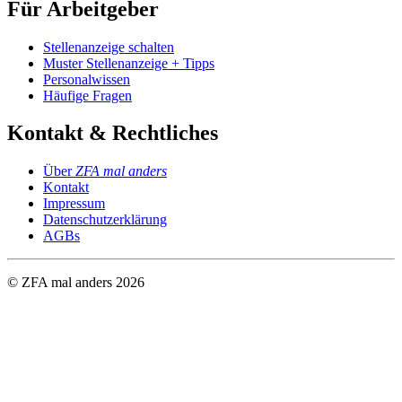
Für Arbeitgeber
Stellenanzeige schalten
Muster Stellenanzeige + Tipps
Personalwissen
Häufige Fragen
Kontakt & Rechtliches
Über
ZFA mal anders
Kontakt
Impressum
Datenschutzerklärung
AGBs
© ZFA mal anders
2026