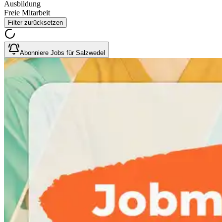
Ausbildung
Freie Mitarbeit
Filter zurücksetzen
Abonniere Jobs für Salzwedel