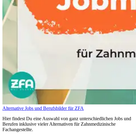
Alternative Jobs und Berufsbilder für ZFA
Hier findest Du eine Auswahl von ganz unterschiedlichen Jobs und
Berufen inklusive vieler Alternativen für Zahnmedizinische
Fachangestellte.