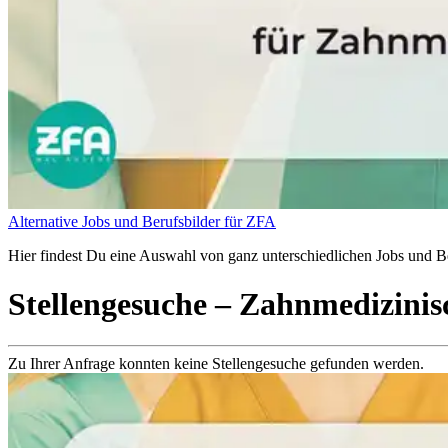
Alternative Jobs und Berufsbilder für ZFA
Hier findest Du eine Auswahl von ganz unterschiedlichen Jobs und Be
Stellengesuche
– Zahnmedizinisc
Zu Ihrer Anfrage konnten keine Stellengesuche gefunden werden.