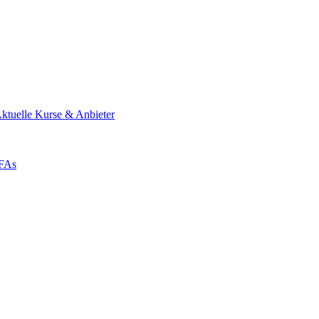
ktuelle Kurse & Anbieter
ZFAs