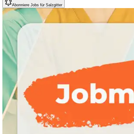
Abonniere Jobs für Salzgitter