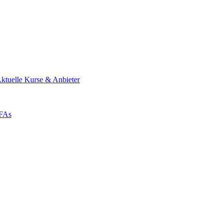
ktuelle Kurse & Anbieter
ZFAs