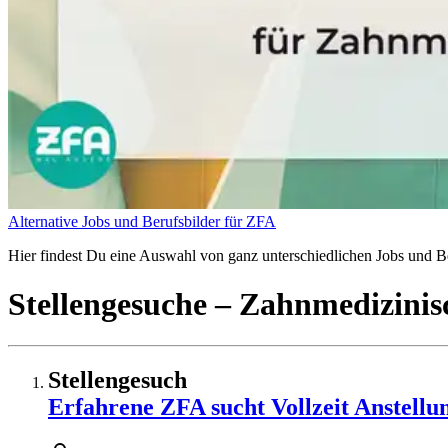
Alternative Jobs und Berufsbilder für ZFA
Hier findest Du eine Auswahl von ganz unterschiedlichen Jobs und Be
Stellengesuche
– Zahnmedizinisc
Stellengesuch
Erfahrene ZFA sucht Vollzeit Anstellu