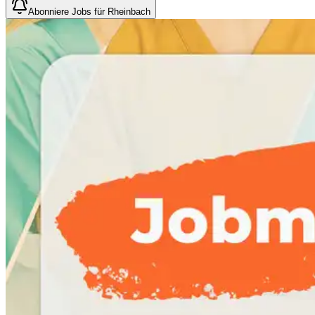
Abonniere Jobs für Rheinbach