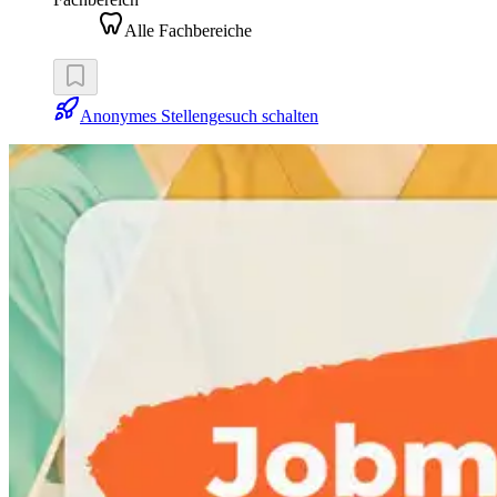
Alle Fachbereiche
Anonymes Stellengesuch schalten