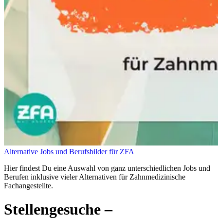
Alternative Jobs und Berufsbilder für ZFA
Hier findest Du eine Auswahl von ganz unterschiedlichen Jobs und
Berufen inklusive vieler Alternativen für Zahnmedizinische
Fachangestellte.
Stellengesuche
–