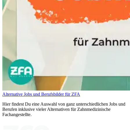
Alternative Jobs und Berufsbilder für ZFA
Hier findest Du eine Auswahl von ganz unterschiedlichen Jobs und
Berufen inklusive vieler Alternativen für Zahnmedizinische
Fachangestellte.