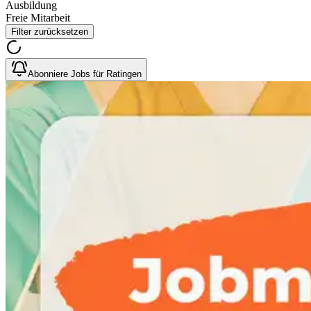
Ausbildung
Freie Mitarbeit
Filter zurücksetzen
Abonniere Jobs für Ratingen