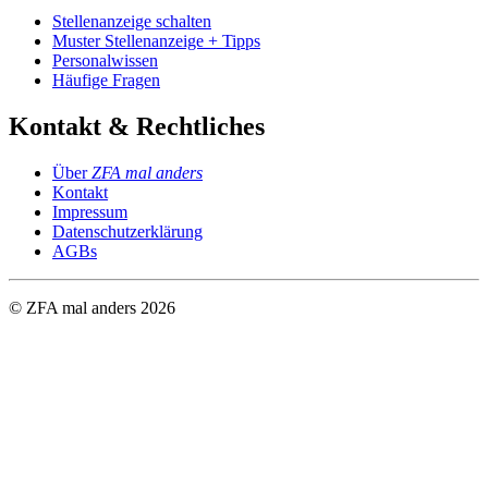
Stellenanzeige schalten
Muster Stellenanzeige + Tipps
Personalwissen
Häufige Fragen
Kontakt & Rechtliches
Über
ZFA mal anders
Kontakt
Impressum
Datenschutzerklärung
AGBs
© ZFA mal anders
2026