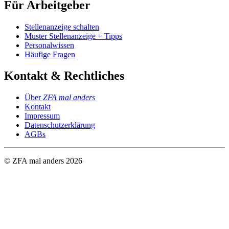
Für Arbeitgeber
Stellenanzeige schalten
Muster Stellenanzeige + Tipps
Personalwissen
Häufige Fragen
Kontakt & Rechtliches
Über
ZFA mal anders
Kontakt
Impressum
Datenschutzerklärung
AGBs
© ZFA mal anders
2026