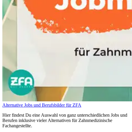
Alternative Jobs und Berufsbilder für ZFA
Hier findest Du eine Auswahl von ganz unterschiedlichen Jobs und
Berufen inklusive vieler Alternativen für Zahnmedizinische
Fachangestellte.