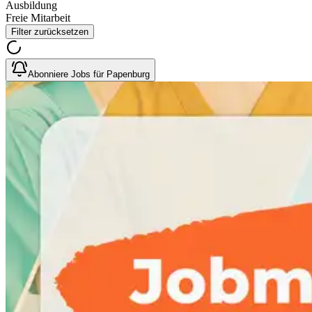
Ausbildung
Freie Mitarbeit
Filter zurücksetzen
Abonniere Jobs für Papenburg