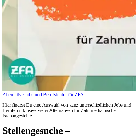
Alternative Jobs und Berufsbilder für ZFA
Hier findest Du eine Auswahl von ganz unterschiedlichen Jobs und
Berufen inklusive vieler Alternativen für Zahnmedizinische
Fachangestellte.
Stellengesuche
–