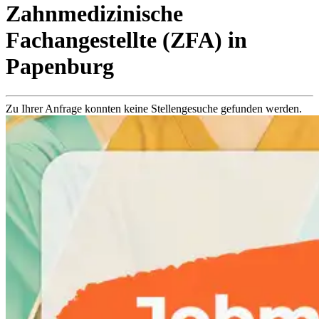
Zahnmedizinische
Fachangestellte (ZFA)
in
Papenburg
Zu Ihrer Anfrage konnten keine Stellengesuche gefunden werden.