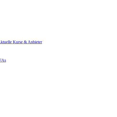
ktuelle Kurse & Anbieter
ZFAs