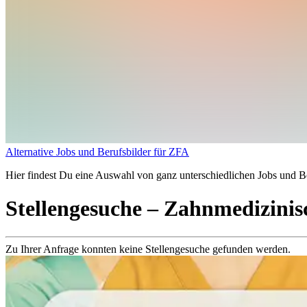
Alternative Jobs und Berufsbilder für ZFA
Hier findest Du eine Auswahl von ganz unterschiedlichen Jobs und Be
Stellengesuche
– Zahnmedizinisc
Zu Ihrer Anfrage konnten keine Stellengesuche gefunden werden.