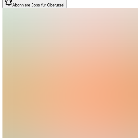
Abonniere Jobs für Oberursel