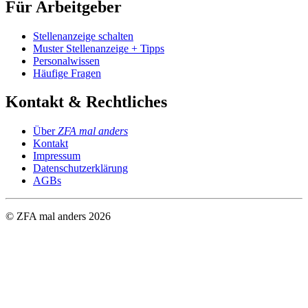
Für Arbeitgeber
Stellenanzeige schalten
Muster Stellenanzeige + Tipps
Personalwissen
Häufige Fragen
Kontakt & Rechtliches
Über
ZFA mal anders
Kontakt
Impressum
Datenschutzerklärung
AGBs
© ZFA mal anders
2026