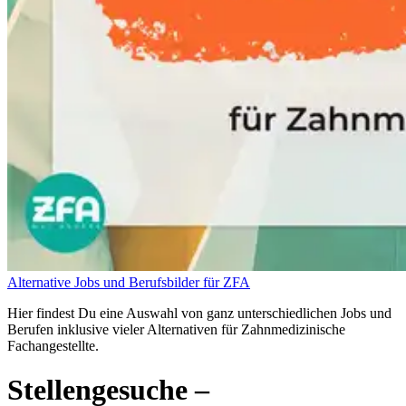
Alternative Jobs und Berufsbilder für ZFA
Hier findest Du eine Auswahl von ganz unterschiedlichen Jobs und
Berufen inklusive vieler Alternativen für Zahnmedizinische
Fachangestellte.
Stellengesuche
–