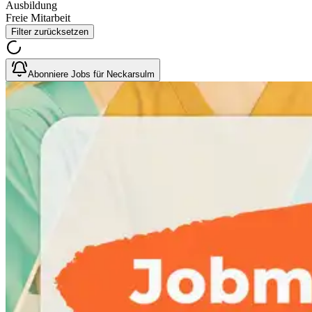
Ausbildung
Freie Mitarbeit
Filter zurücksetzen
Abonniere Jobs für Neckarsulm