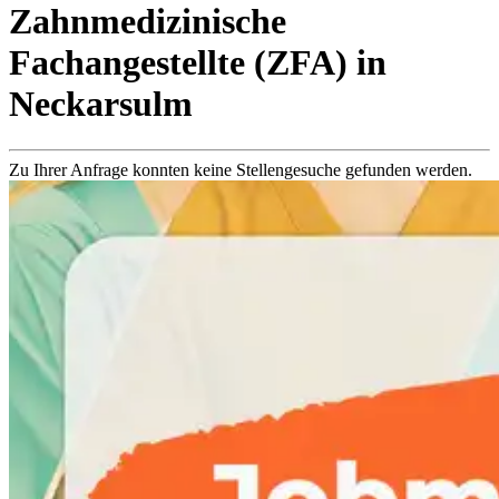
Zahnmedizinische
Fachangestellte (ZFA)
in
Neckarsulm
Zu Ihrer Anfrage konnten keine Stellengesuche gefunden werden.