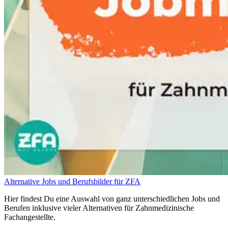
Alternative Jobs und Berufsbilder für ZFA
Hier findest Du eine Auswahl von ganz unterschiedlichen Jobs und
Berufen inklusive vieler Alternativen für Zahnmedizinische
Fachangestellte.