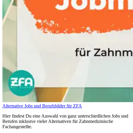
Alternative Jobs und Berufsbilder für ZFA
Hier findest Du eine Auswahl von ganz unterschiedlichen Jobs und
Berufen inklusive vieler Alternativen für Zahnmedizinische
Fachangestellte.