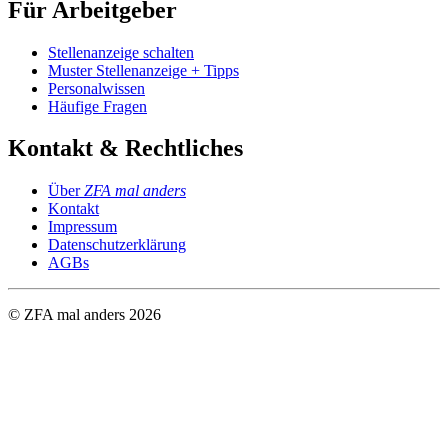
Für Arbeitgeber
Stellenanzeige schalten
Muster Stellenanzeige + Tipps
Personalwissen
Häufige Fragen
Kontakt & Rechtliches
Über
ZFA mal anders
Kontakt
Impressum
Datenschutzerklärung
AGBs
© ZFA mal anders
2026