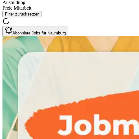
Ausbildung
Freie Mitarbeit
Filter zurücksetzen
Abonniere Jobs für Naumburg