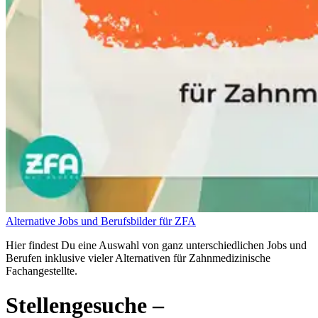
Alternative Jobs und Berufsbilder für ZFA
Hier findest Du eine Auswahl von ganz unterschiedlichen Jobs und
Berufen inklusive vieler Alternativen für Zahnmedizinische
Fachangestellte.
Stellengesuche
–