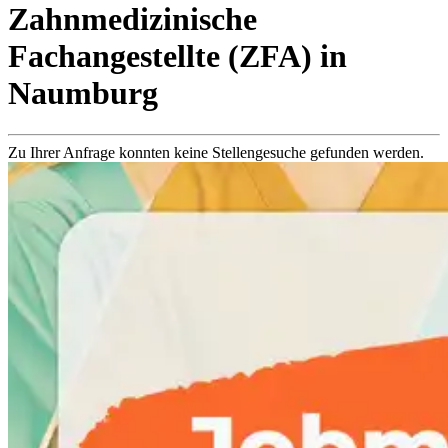
Zahnmedizinische
Fachangestellte (ZFA)
in
Naumburg
Zu Ihrer Anfrage konnten keine Stellengesuche gefunden werden.