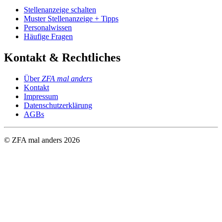
Stellenanzeige schalten
Muster Stellenanzeige + Tipps
Personalwissen
Häufige Fragen
Kontakt & Rechtliches
Über
ZFA mal anders
Kontakt
Impressum
Datenschutzerklärung
AGBs
© ZFA mal anders
2026