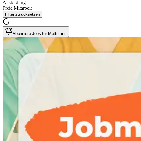
Ausbildung
Freie Mitarbeit
Filter zurücksetzen
Abonniere Jobs für Mettmann