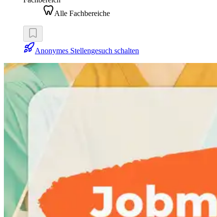
Alle Fachbereiche
Anonymes Stellengesuch schalten