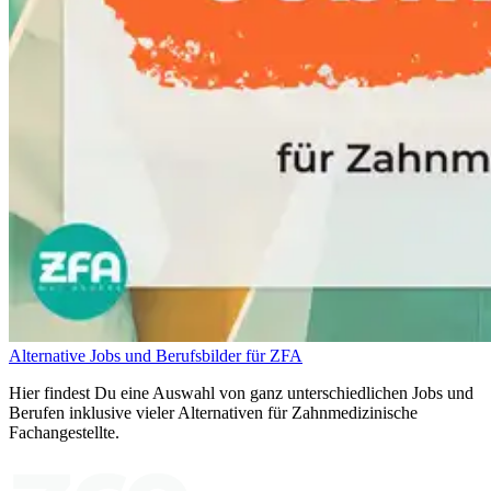
Alternative Jobs und Berufsbilder für ZFA
Hier findest Du eine Auswahl von ganz unterschiedlichen Jobs und
Berufen inklusive vieler Alternativen für Zahnmedizinische
Fachangestellte.