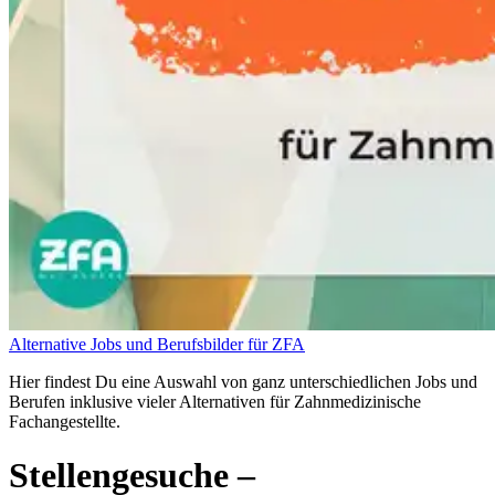
Alternative Jobs und Berufsbilder für ZFA
Hier findest Du eine Auswahl von ganz unterschiedlichen Jobs und
Berufen inklusive vieler Alternativen für Zahnmedizinische
Fachangestellte.
Stellengesuche
–