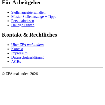
Für Arbeitgeber
Stellenanzeige schalten
Muster Stellenanzeige + Tipps
Personalwissen
Häufige Fragen
Kontakt & Rechtliches
Über
ZFA mal anders
Kontakt
Impressum
Datenschutzerklärung
AGBs
© ZFA mal anders
2026