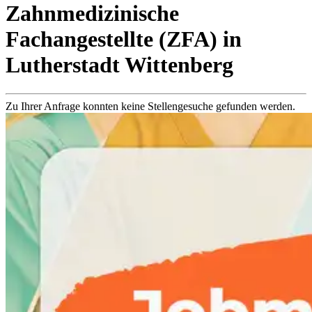
Zahnmedizinische
Fachangestellte (ZFA)
in
Lutherstadt Wittenberg
Zu Ihrer Anfrage konnten keine Stellengesuche gefunden werden.