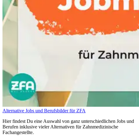
Alternative Jobs und Berufsbilder für ZFA
Hier findest Du eine Auswahl von ganz unterschiedlichen Jobs und
Berufen inklusive vieler Alternativen für Zahnmedizinische
Fachangestellte.