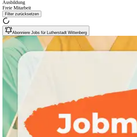
Ausbildung
Freie Mitarbeit
Filter zurücksetzen
Abonniere Jobs für Lutherstadt Wittenberg