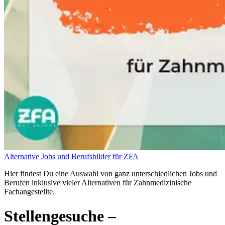
Alternative Jobs und Berufsbilder für ZFA
Hier findest Du eine Auswahl von ganz unterschiedlichen Jobs und
Berufen inklusive vieler Alternativen für Zahnmedizinische
Fachangestellte.
Stellengesuche
–