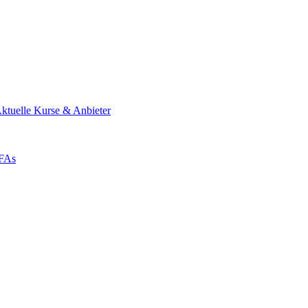
ktuelle Kurse & Anbieter
ZFAs