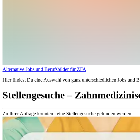
Alternative Jobs und Berufsbilder für ZFA
Hier findest Du eine Auswahl von ganz unterschiedlichen Jobs und Be
Stellengesuche
– Zahnmedizinisc
Zu Ihrer Anfrage konnten keine Stellengesuche gefunden werden.