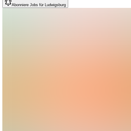
Abonniere Jobs für Ludwigsburg