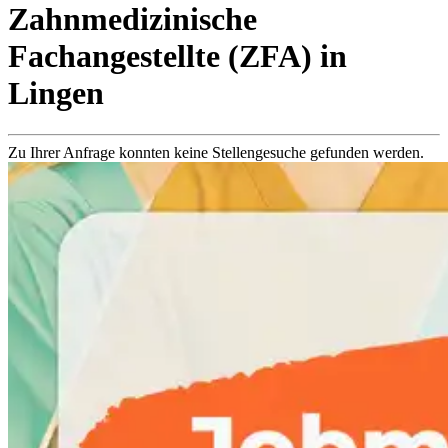
Zahnmedizinische
Fachangestellte (ZFA)
in
Lingen
Zu Ihrer Anfrage konnten keine Stellengesuche gefunden werden.