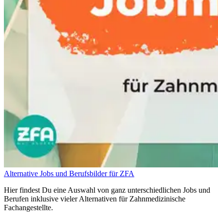
Alternative Jobs und Berufsbilder für ZFA
Hier findest Du eine Auswahl von ganz unterschiedlichen Jobs und
Berufen inklusive vieler Alternativen für Zahnmedizinische
Fachangestellte.