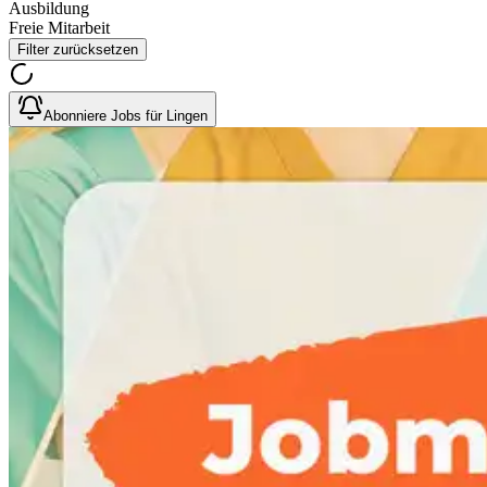
Ausbildung
Freie Mitarbeit
Filter zurücksetzen
Abonniere Jobs für Lingen