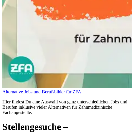
Alternative Jobs und Berufsbilder für ZFA
Hier findest Du eine Auswahl von ganz unterschiedlichen Jobs und
Berufen inklusive vieler Alternativen für Zahnmedizinische
Fachangestellte.
Stellengesuche
–