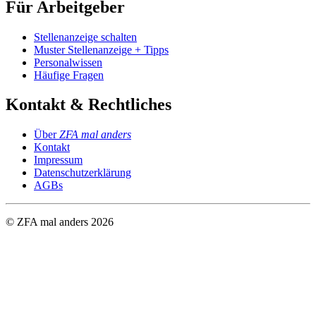
Für Arbeitgeber
Stellenanzeige schalten
Muster Stellenanzeige + Tipps
Personalwissen
Häufige Fragen
Kontakt & Rechtliches
Über
ZFA mal anders
Kontakt
Impressum
Datenschutzerklärung
AGBs
© ZFA mal anders
2026