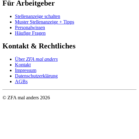
Für Arbeitgeber
Stellenanzeige schalten
Muster Stellenanzeige + Tipps
Personalwissen
Häufige Fragen
Kontakt & Rechtliches
Über
ZFA mal anders
Kontakt
Impressum
Datenschutzerklärung
AGBs
© ZFA mal anders
2026