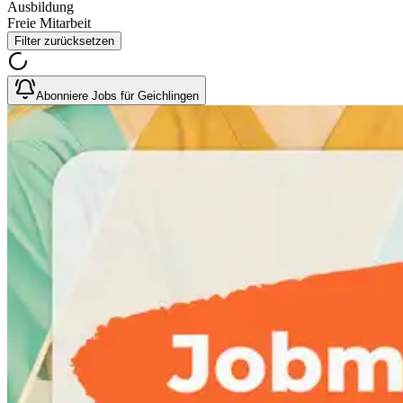
Ausbildung
Freie Mitarbeit
Filter zurücksetzen
Abonniere Jobs für Geichlingen