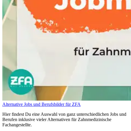
Alternative Jobs und Berufsbilder für ZFA
Hier findest Du eine Auswahl von ganz unterschiedlichen Jobs und
Berufen inklusive vieler Alternativen für Zahnmedizinische
Fachangestellte.