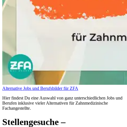
Alternative Jobs und Berufsbilder für ZFA
Hier findest Du eine Auswahl von ganz unterschiedlichen Jobs und
Berufen inklusive vieler Alternativen für Zahnmedizinische
Fachangestellte.
Stellengesuche
–