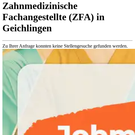
Zahnmedizinische
Fachangestellte (ZFA)
in
Geichlingen
Zu Ihrer Anfrage konnten keine Stellengesuche gefunden werden.