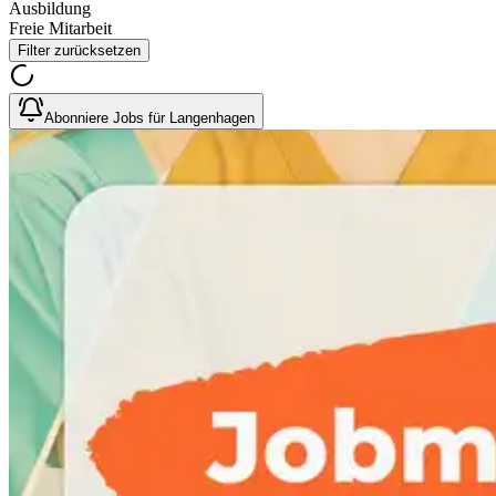
Ausbildung
Freie Mitarbeit
Filter zurücksetzen
Abonniere Jobs für Langenhagen