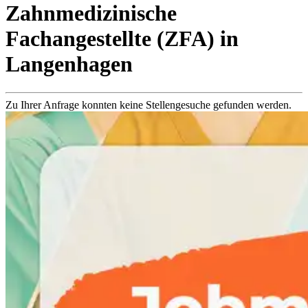
Zahnmedizinische
Fachangestellte (ZFA)
in
Langenhagen
Zu Ihrer Anfrage konnten keine Stellengesuche gefunden werden.