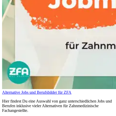
Alternative Jobs und Berufsbilder für ZFA
Hier findest Du eine Auswahl von ganz unterschiedlichen Jobs und
Berufen inklusive vieler Alternativen für Zahnmedizinische
Fachangestellte.