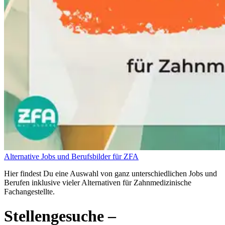
Alternative Jobs und Berufsbilder für ZFA
Hier findest Du eine Auswahl von ganz unterschiedlichen Jobs und
Berufen inklusive vieler Alternativen für Zahnmedizinische
Fachangestellte.
Stellengesuche
–