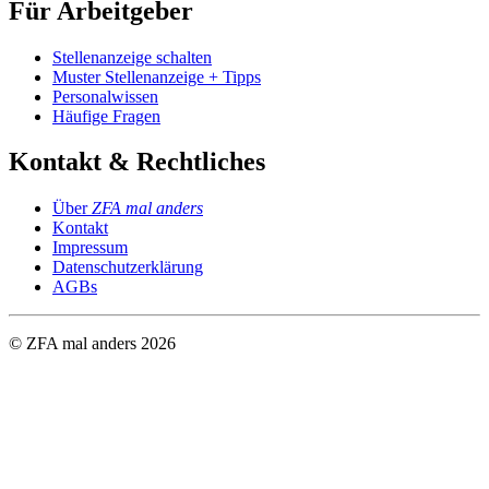
Für Arbeitgeber
Stellenanzeige schalten
Muster Stellenanzeige + Tipps
Personalwissen
Häufige Fragen
Kontakt & Rechtliches
Über
ZFA mal anders
Kontakt
Impressum
Datenschutzerklärung
AGBs
© ZFA mal anders
2026