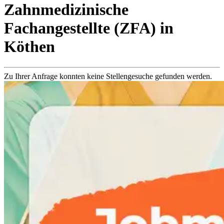
Zahnmedizinische
Fachangestellte (ZFA)
in
Köthen
Zu Ihrer Anfrage konnten keine Stellengesuche gefunden werden.