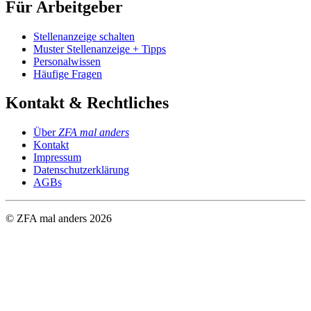
Für Arbeitgeber
Stellenanzeige schalten
Muster Stellenanzeige + Tipps
Personalwissen
Häufige Fragen
Kontakt & Rechtliches
Über
ZFA mal anders
Kontakt
Impressum
Datenschutzerklärung
AGBs
© ZFA mal anders
2026