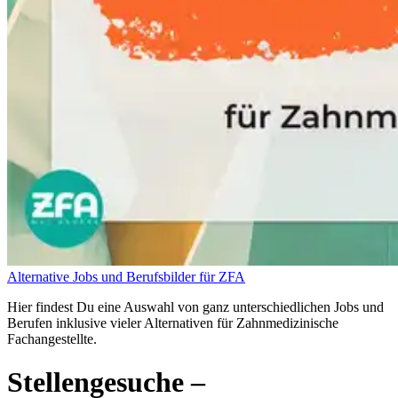
Alternative Jobs und Berufsbilder für ZFA
Hier findest Du eine Auswahl von ganz unterschiedlichen Jobs und
Berufen inklusive vieler Alternativen für Zahnmedizinische
Fachangestellte.
Stellengesuche
–