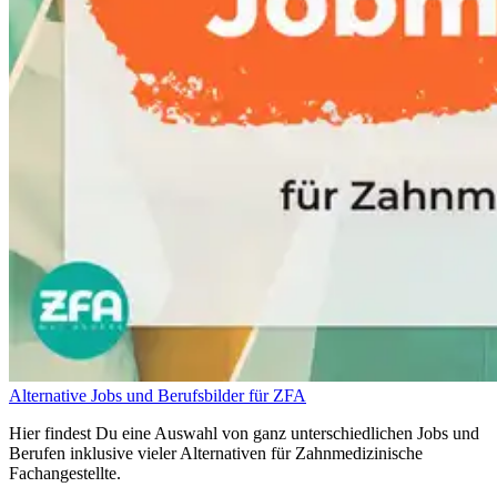
Alternative Jobs und Berufsbilder für ZFA
Hier findest Du eine Auswahl von ganz unterschiedlichen Jobs und
Berufen inklusive vieler Alternativen für Zahnmedizinische
Fachangestellte.