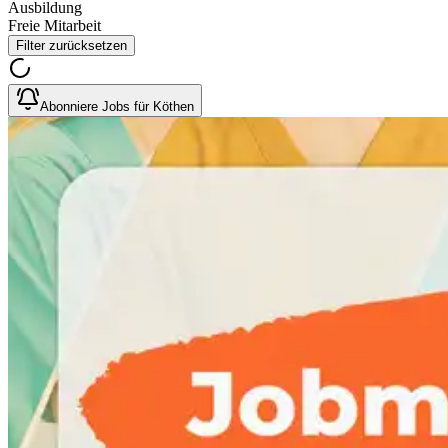
Ausbildung
Freie Mitarbeit
Filter zurücksetzen
Abonniere Jobs für Köthen