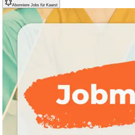
Abonniere Jobs für Kaarst