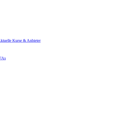
ktuelle Kurse & Anbieter
ZFAs