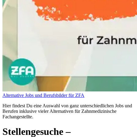
Alternative Jobs und Berufsbilder für ZFA
Hier findest Du eine Auswahl von ganz unterschiedlichen Jobs und
Berufen inklusive vieler Alternativen für Zahnmedizinische
Fachangestellte.
Stellengesuche
–