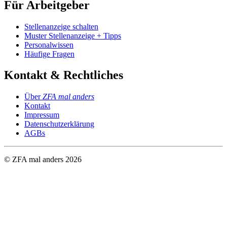
Für Arbeitgeber
Stellenanzeige schalten
Muster Stellenanzeige + Tipps
Personalwissen
Häufige Fragen
Kontakt & Rechtliches
Über
ZFA mal anders
Kontakt
Impressum
Datenschutzerklärung
AGBs
© ZFA mal anders
2026