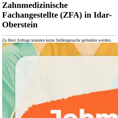
Zahnmedizinische
Fachangestellte (ZFA)
in
Idar-
Oberstein
Zu Ihrer Anfrage konnten keine Stellengesuche gefunden werden.