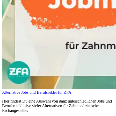
Alternative Jobs und Berufsbilder für ZFA
Hier findest Du eine Auswahl von ganz unterschiedlichen Jobs und
Berufen inklusive vieler Alternativen für Zahnmedizinische
Fachangestellte.