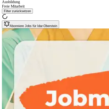
Ausbildung
Freie Mitarbeit
Filter zurücksetzen
Abonniere Jobs für Idar-Oberstein