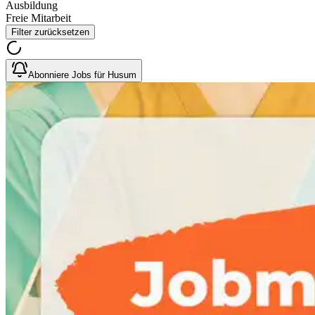
Ausbildung
Freie Mitarbeit
Filter zurücksetzen
Abonniere Jobs für Husum