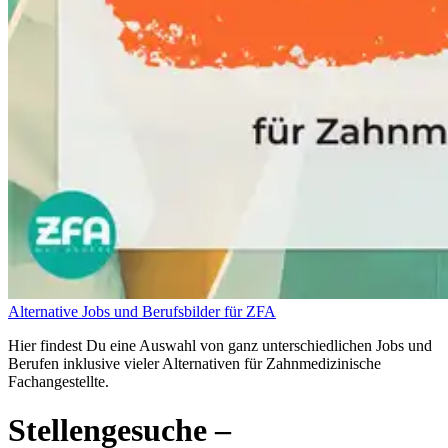
Alternative Jobs und Berufsbilder für ZFA
Hier findest Du eine Auswahl von ganz unterschiedlichen Jobs und
Berufen inklusive vieler Alternativen für Zahnmedizinische
Fachangestellte.
Stellengesuche
–