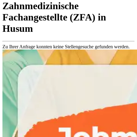
Zahnmedizinische
Fachangestellte (ZFA)
in
Husum
Zu Ihrer Anfrage konnten keine Stellengesuche gefunden werden.