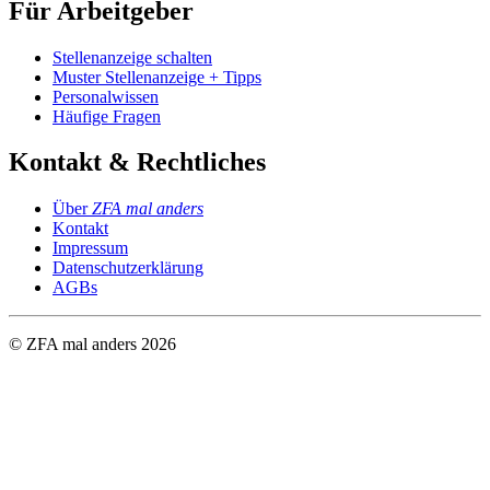
Für Arbeitgeber
Stellenanzeige schalten
Muster Stellenanzeige + Tipps
Personalwissen
Häufige Fragen
Kontakt & Rechtliches
Über
ZFA mal anders
Kontakt
Impressum
Datenschutzerklärung
AGBs
© ZFA mal anders
2026