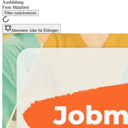
Ausbildung
Freie Mitarbeit
Filter zurücksetzen
Abonniere Jobs für Ettlingen