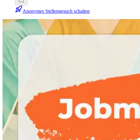
Anonymes Stellengesuch schalten