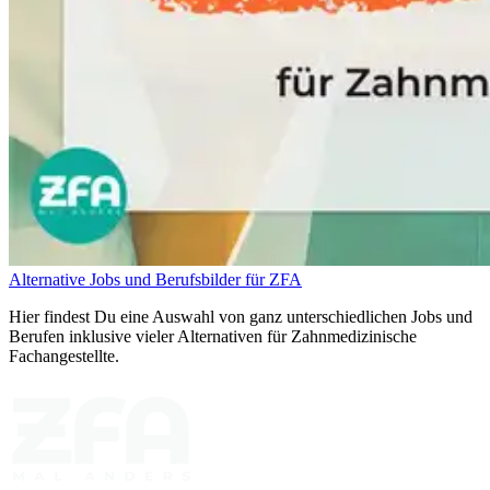
Alternative Jobs und Berufsbilder für ZFA
Hier findest Du eine Auswahl von ganz unterschiedlichen Jobs und
Berufen inklusive vieler Alternativen für Zahnmedizinische
Fachangestellte.