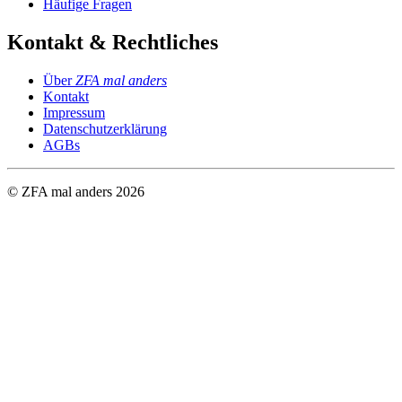
Häufige Fragen
Kontakt & Rechtliches
Über
ZFA mal anders
Kontakt
Impressum
Datenschutzerklärung
AGBs
© ZFA mal anders
2026