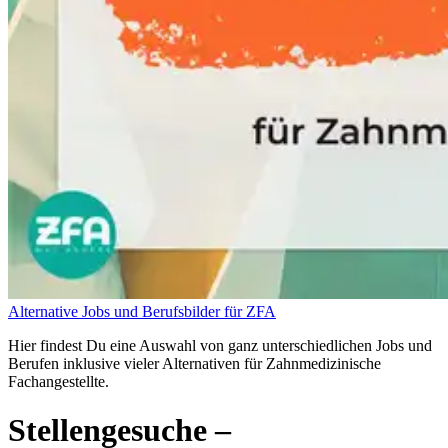
Alternative Jobs und Berufsbilder für ZFA
Hier findest Du eine Auswahl von ganz unterschiedlichen Jobs und
Berufen inklusive vieler Alternativen für Zahnmedizinische
Fachangestellte.
Stellengesuche
–