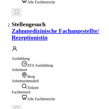
Alle Fachbereiche
Stellengesuch
Zahnmedizinische Fachangestellte/
Rezeptionistin
Ausbildung
ZFA Ausbildung
Arbeitsort
Berg
Arbeitszeitmodell
Teilzeit
Fachbereich
Alle Fachbereiche