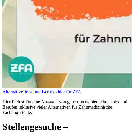
Alternative Jobs und Berufsbilder für ZFA
Hier findest Du eine Auswahl von ganz unterschiedlichen Jobs und
Berufen inklusive vieler Alternativen für Zahnmedizinische
Fachangestellte.
Stellengesuche
–