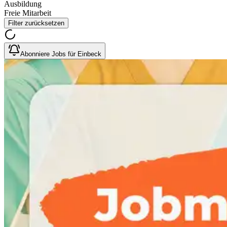
Ausbildung
Freie Mitarbeit
Filter zurücksetzen
Abonniere Jobs für Einbeck