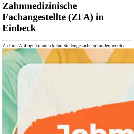
Zahnmedizinische
Fachangestellte (ZFA)
in
Einbeck
Zu Ihrer Anfrage konnten keine Stellengesuche gefunden werden.