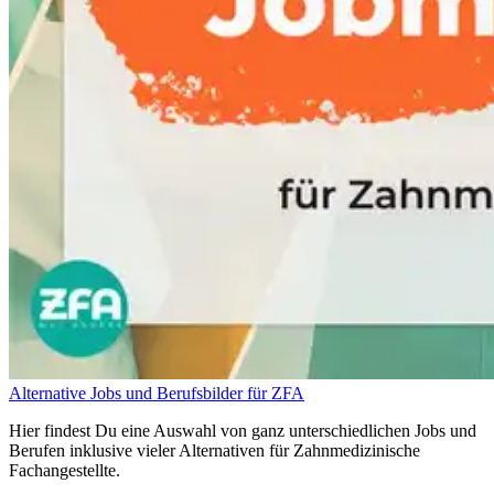
Alternative Jobs und Berufsbilder für ZFA
Hier findest Du eine Auswahl von ganz unterschiedlichen Jobs und
Berufen inklusive vieler Alternativen für Zahnmedizinische
Fachangestellte.