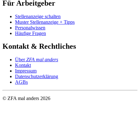
Für Arbeitgeber
Stellenanzeige schalten
Muster Stellenanzeige + Tipps
Personalwissen
Häufige Fragen
Kontakt & Rechtliches
Über
ZFA mal anders
Kontakt
Impressum
Datenschutzerklärung
AGBs
© ZFA mal anders
2026