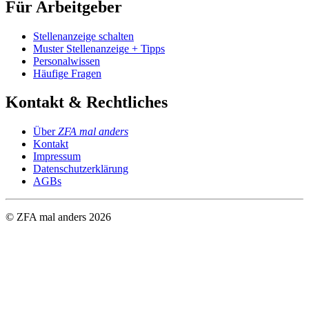
Für Arbeitgeber
Stellenanzeige schalten
Muster Stellenanzeige + Tipps
Personalwissen
Häufige Fragen
Kontakt & Rechtliches
Über
ZFA mal anders
Kontakt
Impressum
Datenschutzerklärung
AGBs
© ZFA mal anders
2026