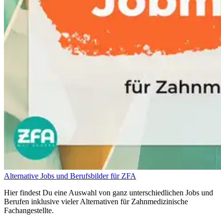
Alternative Jobs und Berufsbilder für ZFA
Hier findest Du eine Auswahl von ganz unterschiedlichen Jobs und
Berufen inklusive vieler Alternativen für Zahnmedizinische
Fachangestellte.