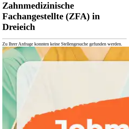
Zahnmedizinische
Fachangestellte (ZFA)
in
Dreieich
Zu Ihrer Anfrage konnten keine Stellengesuche gefunden werden.