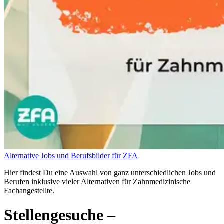
Alternative Jobs und Berufsbilder für ZFA
Hier findest Du eine Auswahl von ganz unterschiedlichen Jobs und
Berufen inklusive vieler Alternativen für Zahnmedizinische
Fachangestellte.
Stellengesuche
–