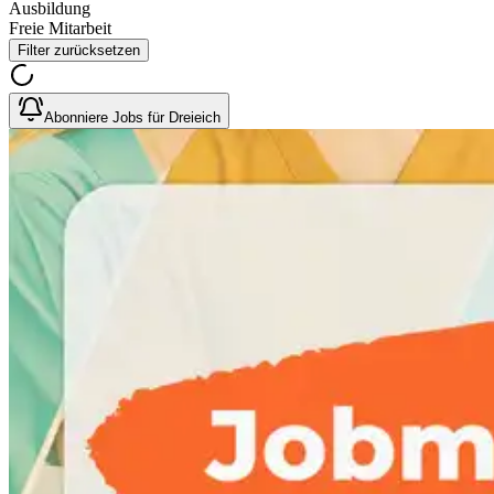
Ausbildung
Freie Mitarbeit
Filter zurücksetzen
Abonniere Jobs für Dreieich