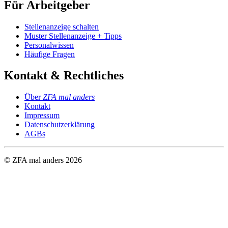
Für Arbeitgeber
Stellenanzeige schalten
Muster Stellenanzeige + Tipps
Personalwissen
Häufige Fragen
Kontakt & Rechtliches
Über
ZFA mal anders
Kontakt
Impressum
Datenschutzerklärung
AGBs
© ZFA mal anders
2026