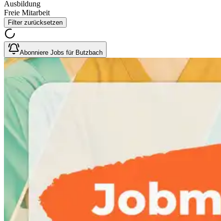
Ausbildung
Freie Mitarbeit
Filter zurücksetzen
Abonniere Jobs für Butzbach