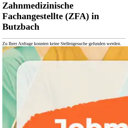
Zahnmedizinische
Fachangestellte (ZFA)
in
Butzbach
Zu Ihrer Anfrage konnten keine Stellengesuche gefunden werden.