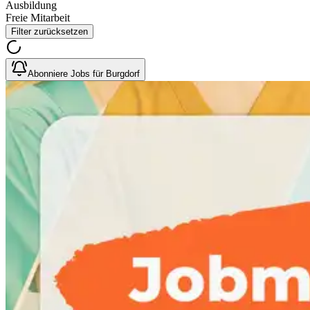
Ausbildung
Freie Mitarbeit
Filter zurücksetzen
Abonniere Jobs für Burgdorf