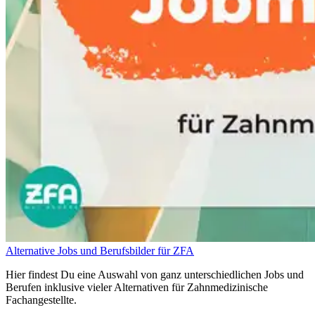
Alternative Jobs und Berufsbilder für ZFA
Hier findest Du eine Auswahl von ganz unterschiedlichen Jobs und
Berufen inklusive vieler Alternativen für Zahnmedizinische
Fachangestellte.