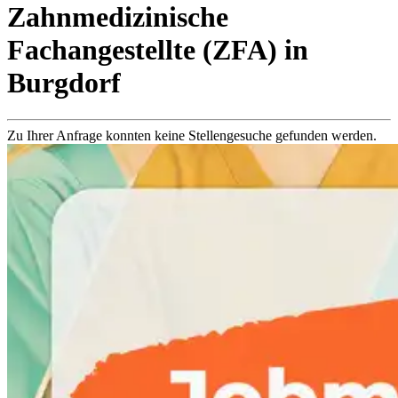
Zahnmedizinische
Fachangestellte (ZFA)
in
Burgdorf
Zu Ihrer Anfrage konnten keine Stellengesuche gefunden werden.