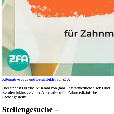
Alternative Jobs und Berufsbilder für ZFA
Hier findest Du eine Auswahl von ganz unterschiedlichen Jobs und
Berufen inklusive vieler Alternativen für Zahnmedizinische
Fachangestellte.
Stellengesuche
–