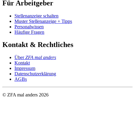
Für Arbeitgeber
Stellenanzeige schalten
Muster Stellenanzeige + Tipps
Personalwissen
Häufige Fragen
Kontakt & Rechtliches
Über
ZFA mal anders
Kontakt
Impressum
Datenschutzerklärung
AGBs
© ZFA mal anders
2026