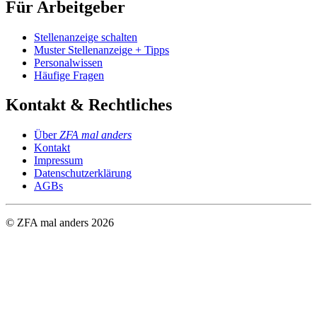
Für Arbeitgeber
Stellenanzeige schalten
Muster Stellenanzeige + Tipps
Personalwissen
Häufige Fragen
Kontakt & Rechtliches
Über
ZFA mal anders
Kontakt
Impressum
Datenschutzerklärung
AGBs
© ZFA mal anders
2026