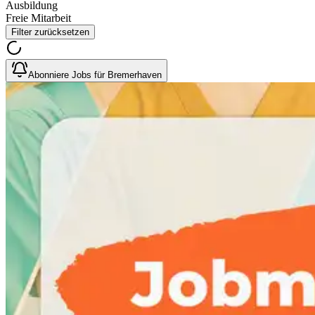
Ausbildung
Freie Mitarbeit
Filter zurücksetzen
Abonniere Jobs für Bremerhaven