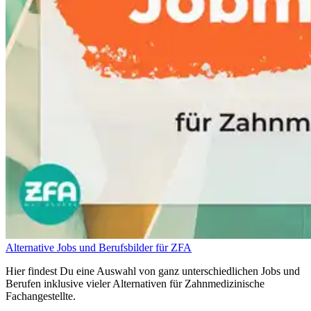
Alternative Jobs und Berufsbilder für ZFA
Hier findest Du eine Auswahl von ganz unterschiedlichen Jobs und
Berufen inklusive vieler Alternativen für Zahnmedizinische
Fachangestellte.