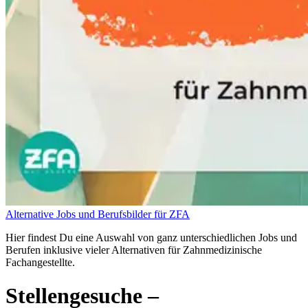
Alternative Jobs und Berufsbilder für ZFA
Hier findest Du eine Auswahl von ganz unterschiedlichen Jobs und
Berufen inklusive vieler Alternativen für Zahnmedizinische
Fachangestellte.
Stellengesuche
–