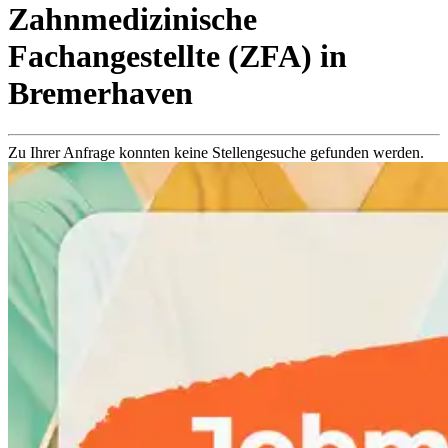
Zahnmedizinische
Fachangestellte (ZFA)
in
Bremerhaven
Zu Ihrer Anfrage konnten keine Stellengesuche gefunden werden.