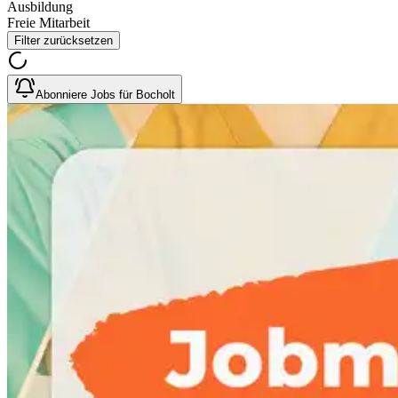
Ausbildung
Freie Mitarbeit
Filter zurücksetzen
Abonniere Jobs für Bocholt