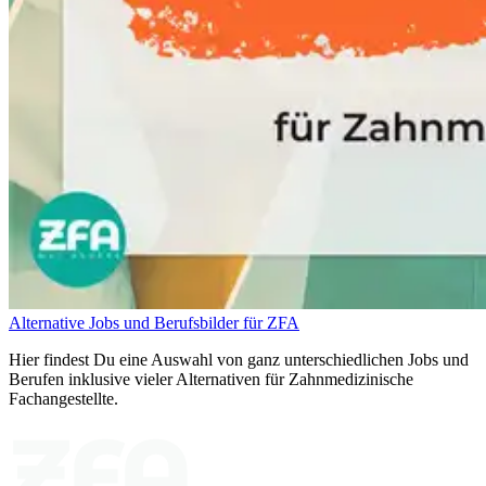
Alternative Jobs und Berufsbilder für ZFA
Hier findest Du eine Auswahl von ganz unterschiedlichen Jobs und
Berufen inklusive vieler Alternativen für Zahnmedizinische
Fachangestellte.