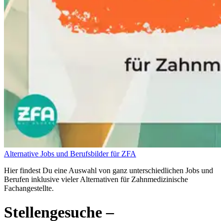
Alternative Jobs und Berufsbilder für ZFA
Hier findest Du eine Auswahl von ganz unterschiedlichen Jobs und
Berufen inklusive vieler Alternativen für Zahnmedizinische
Fachangestellte.
Stellengesuche
–