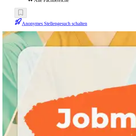
Alle Fachbereiche
Anonymes Stellengesuch schalten