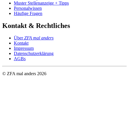
Muster Stellenanzeige + Tipps
Personalwissen
Häufige Fragen
Kontakt & Rechtliches
Über
ZFA mal anders
Kontakt
Impressum
Datenschutzerklärung
AGBs
© ZFA mal anders
2026