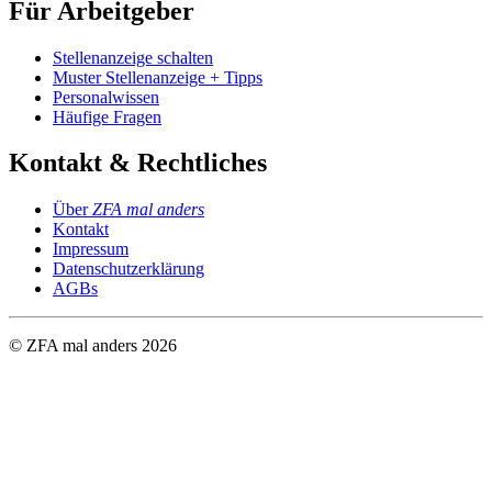
Für Arbeitgeber
Stellenanzeige schalten
Muster Stellenanzeige + Tipps
Personalwissen
Häufige Fragen
Kontakt & Rechtliches
Über
ZFA mal anders
Kontakt
Impressum
Datenschutzerklärung
AGBs
© ZFA mal anders
2026