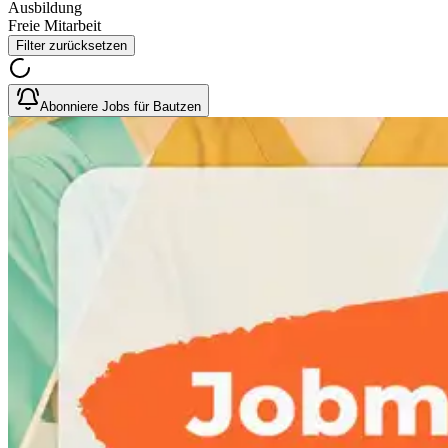
Ausbildung
Freie Mitarbeit
Filter zurücksetzen
Abonniere Jobs für Bautzen