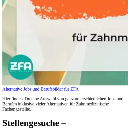
Alternative Jobs und Berufsbilder für ZFA
Hier findest Du eine Auswahl von ganz unterschiedlichen Jobs und
Berufen inklusive vieler Alternativen für Zahnmedizinische
Fachangestellte.
Stellengesuche
–