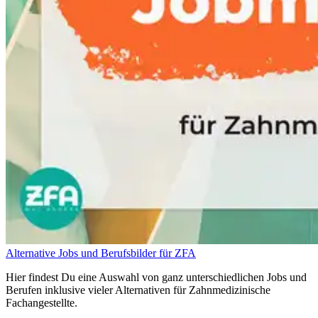
Alternative Jobs und Berufsbilder für ZFA
Hier findest Du eine Auswahl von ganz unterschiedlichen Jobs und
Berufen inklusive vieler Alternativen für Zahnmedizinische
Fachangestellte.