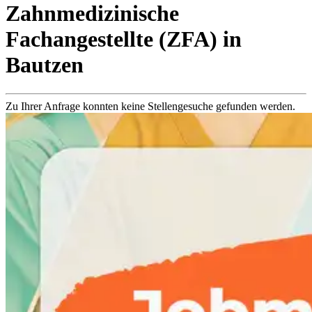
Zahnmedizinische
Fachangestellte (ZFA)
in
Bautzen
Zu Ihrer Anfrage konnten keine Stellengesuche gefunden werden.