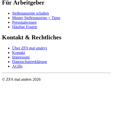
Für Arbeitgeber
Stellenanzeige schalten
Muster Stellenanzeige + Tipps
Personalwissen
Häufige Fragen
Kontakt & Rechtliches
Über
ZFA mal anders
Kontakt
Impressum
Datenschutzerklärung
AGBs
© ZFA mal anders
2026