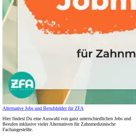
Alternative Jobs und Berufsbilder für ZFA
Hier findest Du eine Auswahl von ganz unterschiedlichen Jobs und
Berufen inklusive vieler Alternativen für Zahnmedizinische
Fachangestellte.