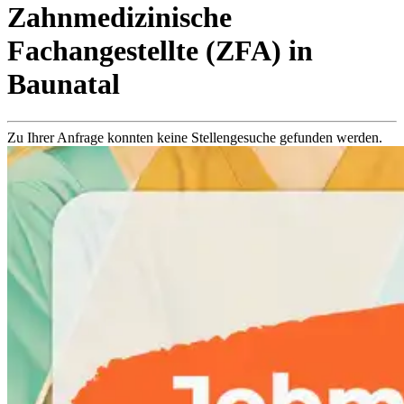
Zahnmedizinische
Fachangestellte (ZFA)
in
Baunatal
Zu Ihrer Anfrage konnten keine Stellengesuche gefunden werden.