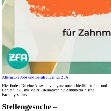
Alternative Jobs und Berufsbilder für ZFA
Hier findest Du eine Auswahl von ganz unterschiedlichen Jobs und
Berufen inklusive vieler Alternativen für Zahnmedizinische
Fachangestellte.
Stellengesuche
–