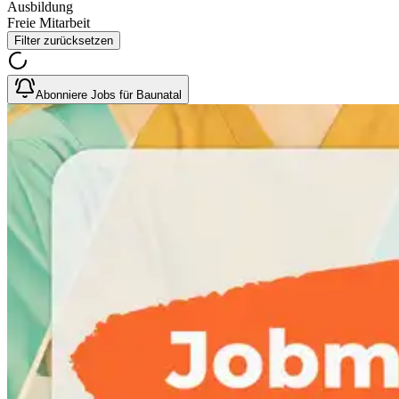
Ausbildung
Freie Mitarbeit
Filter zurücksetzen
Abonniere Jobs für Baunatal