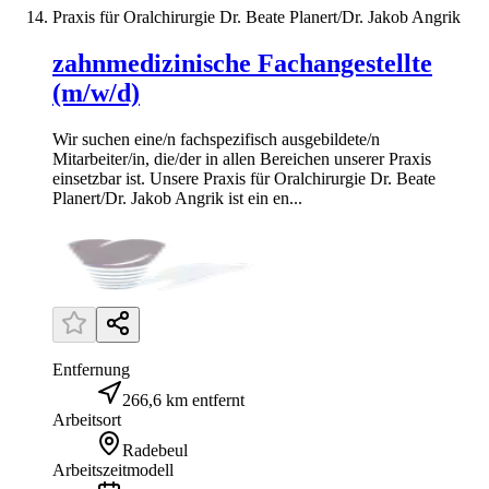
Praxis für Oralchirurgie Dr. Beate Planert/Dr. Jakob Angrik
zahnmedizinische Fachangestellte
(m/w/d)
Wir suchen eine/n fachspezifisch ausgebildete/n
Mitarbeiter/in, die/der in allen Bereichen unserer Praxis
einsetzbar ist. Unsere Praxis für Oralchirurgie Dr. Beate
Planert/Dr. Jakob Angrik ist ein en...
Entfernung
266,6 km entfernt
Arbeitsort
Radebeul
Arbeitszeitmodell