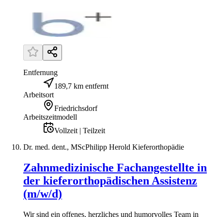
Entfernung
189,7 km entfernt
Arbeitsort
Friedrichsdorf
Arbeitszeitmodell
Vollzeit | Teilzeit
Dr. med. dent., MScPhilipp Herold Kieferorthopädie
Zahnmedizinische Fachangestellte in
der kieferorthopädischen Assistenz
(m/w/d)
Wir sind ein offenes, herzliches und humorvolles Team in