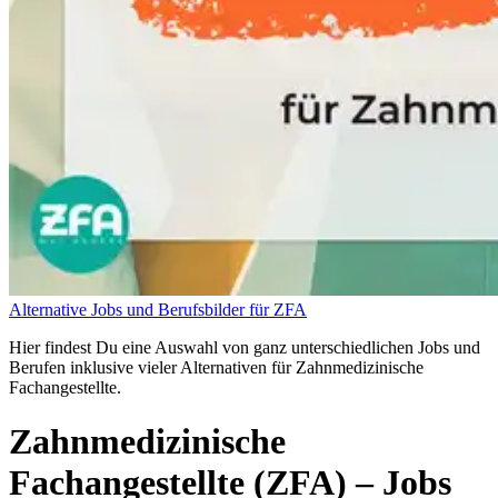
Alternative Jobs und Berufsbilder für ZFA
Hier findest Du eine Auswahl von ganz unterschiedlichen Jobs und
Berufen inklusive vieler Alternativen für Zahnmedizinische
Fachangestellte.
Zahnmedizinische
Fachangestellte (ZFA)
– Jobs