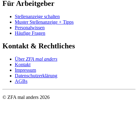
Für Arbeitgeber
Stellenanzeige schalten
Muster Stellenanzeige + Tipps
Personalwissen
Häufige Fragen
Kontakt & Rechtliches
Über
ZFA mal anders
Kontakt
Impressum
Datenschutzerklärung
AGBs
© ZFA mal anders
2026