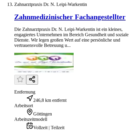
Zahnarztpraxis Dr. N. Leipi-Warkentin
Zahnmedizinischer Fachangestellter
Die Zahnarztpraxis Dr. N. Leipi-Warkentin ist ein kleines,
engagiertes Unternehmen im Bereich Gesundheit und soziale
Dienste. Wir legen großen Wert auf eine persönliche und
vertrauensvolle Betreuung u...
Entfernung
246,8 km entfernt
Arbeitsort
Göttingen
Arbeitszeitmodell
Vollzeit | Teilzeit