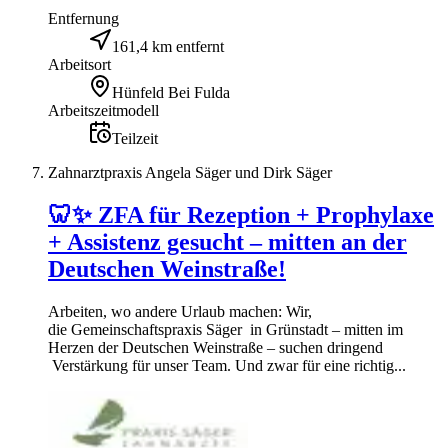
Entfernung
161,4 km entfernt
Arbeitsort
Hünfeld Bei Fulda
Arbeitszeitmodell
Teilzeit
Zahnarztpraxis Angela Säger und Dirk Säger
🦷✨ ZFA für Rezeption + Prophylaxe
+ Assistenz gesucht – mitten an der
Deutschen Weinstraße!
Arbeiten, wo andere Urlaub machen: Wir,
die Gemeinschaftspraxis Säger in Grünstadt – mitten im
Herzen der Deutschen Weinstraße – suchen dringend
Verstärkung für unser Team. Und zwar für eine richtig...