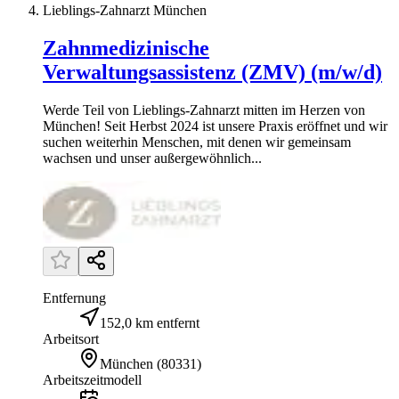
Lieblings-Zahnarzt München
Zahnmedizinische
Verwaltungsassistenz (ZMV) (m/w/d)
Werde Teil von Lieblings-Zahnarzt mitten im Herzen von
München! Seit Herbst 2024 ist unsere Praxis eröffnet und wir
suchen weiterhin Menschen, mit denen wir gemeinsam
wachsen und unser außergewöhnlich...
Entfernung
152,0 km entfernt
Arbeitsort
München
(
80331
)
Arbeitszeitmodell