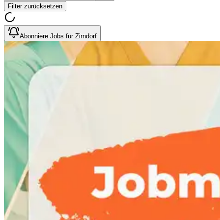
Filter zurücksetzen
Abonniere Jobs für Zirndorf