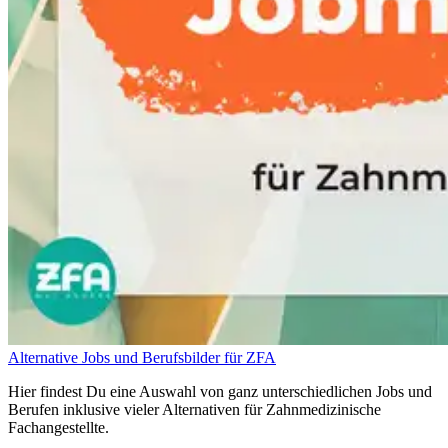
Alternative Jobs und Berufsbilder für ZFA
Hier findest Du eine Auswahl von ganz unterschiedlichen Jobs und
Berufen inklusive vieler Alternativen für Zahnmedizinische
Fachangestellte.