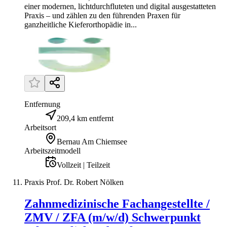
einer modernen, lichtdurchfluteten und digital ausgestatteten
Praxis – und zählen zu den führenden Praxen für
ganzheitliche Kieferorthopädie in...
Entfernung
209,4 km entfernt
Arbeitsort
Bernau Am Chiemsee
Arbeitszeitmodell
Vollzeit | Teilzeit
Praxis Prof. Dr. Robert Nölken
Zahnmedizinische Fachangestellte /
ZMV / ZFA (m/w/d) Schwerpunkt