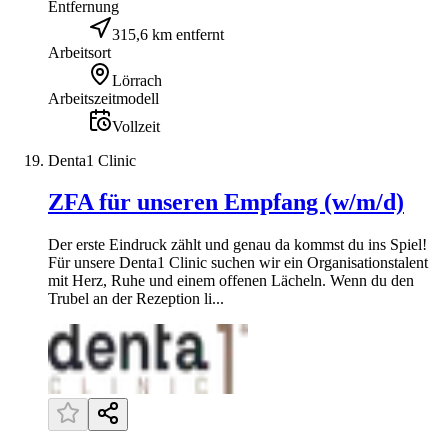
Entfernung
315,6 km entfernt
Arbeitsort
Lörrach
Arbeitszeitmodell
Vollzeit
Denta1 Clinic
ZFA für unseren Empfang (w/m/d)
Der erste Eindruck zählt und genau da kommst du ins Spiel!
Für unsere Denta1 Clinic suchen wir ein Organisationstalent
mit Herz, Ruhe und einem offenen Lächeln. Wenn du den
Trubel an der Rezeption li...