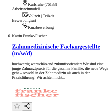
Karlsruhe
(
76133
)
Arbeitszeitmodell
Vollzeit | Teilzeit
Bewerbungsart
Kurzbewerbung
Katrin Franke-Fischer
Zahnmedizinische Fachangestellte
(m/w/d)
hochwertig wertschätzend zukunftsorientiert Wir sind eine
junge Zahnarztpraxis für die gesamte Familie, die neue Wege
geht – sowohl in der Zahnmedizin als auch in der
Praxisführung! Wir achten nicht...