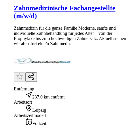
Zahnmedizinische Fachangestellte
(m/w/d)
Zahnmedizin für die ganze Familie Moderne, sanfte und
individuelle Zahnbehandlung für jedes Alter – von der
Prophylaxe bis zum hochwertigen Zahnersatz. Aktuell suchen
wir ab sofort eine/n Zahnmediz...
Entfernung
237,0 km entfernt
Arbeitsort
Leipzig
Arbeitszeitmodell
Vollzeit