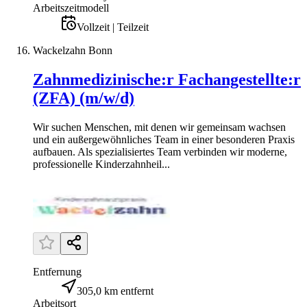
Arbeitszeitmodell
Vollzeit | Teilzeit
Wackelzahn Bonn
Zahnmedizinische:r Fachangestellte:r
(ZFA) (m/w/d)
Wir suchen Menschen, mit denen wir gemeinsam wachsen
und ein außergewöhnliches Team in einer besonderen Praxis
aufbauen. Als spezialisiertes Team verbinden wir moderne,
professionelle Kinderzahnheil...
Entfernung
305,0 km entfernt
Arbeitsort