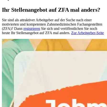
Ihr Stellenangebot auf ZFA mal anders?
Sie sind als attraktiver Arbeitgeber auf der Suche nach einer
motivierten und kompetenten Zahnmedizinischen Fachangestellten
(ZFA)? Dann
registrieren
Sie sich und veröffentlichen Sie noch
heute Ihr Stellenangebot auf ZFA mal anders.
Zur Arbeitgeber-Seite