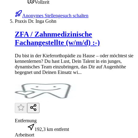
Vollzeit
Anonymes Stellengesuch schalten
Praxis Dr. Inga Gohn
ZFA / Zahnmedizinische
Fachangestellte (w/m/d) :-)
Du bist in der Kieferorthopädie zu Hause – oder möchtest sie
kennenlernen? Du hast Lust, Dein Talent in ein junges,
dynamisches Team einzubringen, das Dir auf Augenhöhe
begegnet und Deinen Einsatz wi...
Entfernung
192,3 km entfernt
Arbeitsort