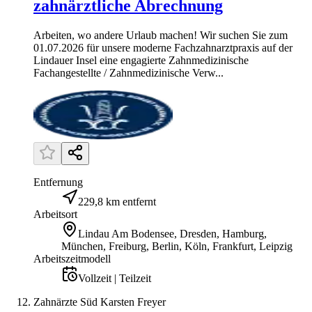
zahnärztliche Abrechnung
Arbeiten, wo andere Urlaub machen! Wir suchen Sie zum
01.07.2026 für unsere moderne Fachzahnarztpraxis auf der
Lindauer Insel eine engagierte Zahnmedizinische
Fachangestellte / Zahnmedizinische Verw...
Entfernung
229,8 km entfernt
Arbeitsort
Lindau Am Bodensee, Dresden, Hamburg,
München, Freiburg, Berlin, Köln, Frankfurt, Leipzig
Arbeitszeitmodell
Vollzeit | Teilzeit
Zahnärzte Süd Karsten Freyer