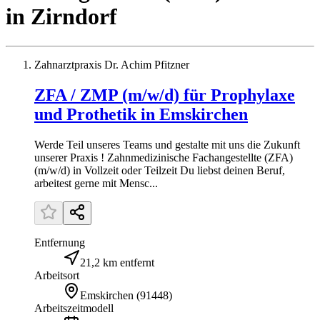
in
Zirndorf
Zahnarztpraxis Dr. Achim Pfitzner
ZFA / ZMP (m/w/d) für Prophylaxe
und Prothetik in Emskirchen
Werde Teil unseres Teams und gestalte mit uns die Zukunft
unserer Praxis ! Zahnmedizinische Fachangestellte (ZFA)
(m/w/d) in Vollzeit oder Teilzeit Du liebst deinen Beruf,
arbeitest gerne mit Mensc...
Entfernung
21,2 km entfernt
Arbeitsort
Emskirchen
(
91448
)
Arbeitszeitmodell