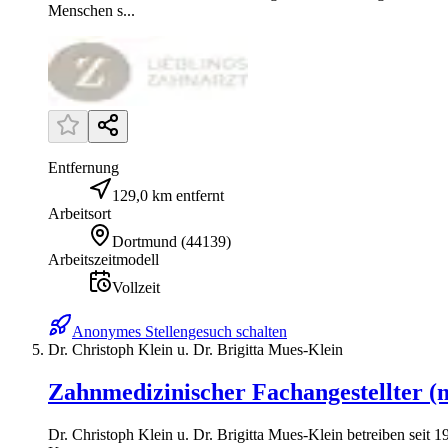
Menschen s...
Entfernung
129,0 km entfernt
Arbeitsort
Dortmund
(
44139
)
Arbeitszeitmodell
Vollzeit
Anonymes Stellengesuch schalten
Dr. Christoph Klein u. Dr. Brigitta Mues-Klein
Zahnmedizinischer Fachangestellter (
Dr. Christoph Klein u. Dr. Brigitta Mues-Klein betreiben seit