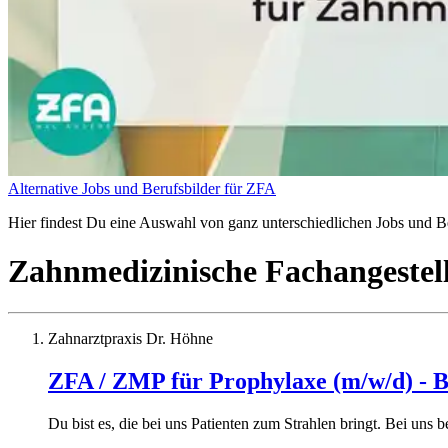
Alternative Jobs und Berufsbilder für ZFA
Hier findest Du eine Auswahl von ganz unterschiedlichen Jobs und Be
Zahnmedizinische Fachangestel
Zahnarztpraxis Dr. Höhne
ZFA / ZMP für Prophylaxe (m/w/d) - 
Du bist es, die bei uns Patienten zum Strahlen bringt. Bei uns 