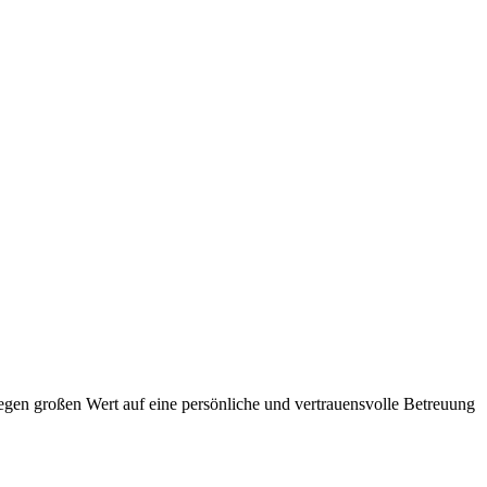
legen großen Wert auf eine persönliche und vertrauensvolle Betreuung