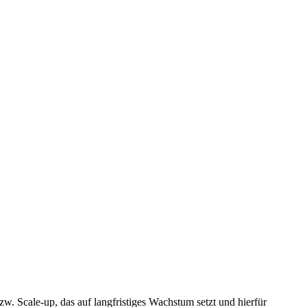
. Scale-up, das auf langfristiges Wachstum setzt und hierfür