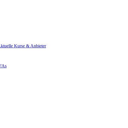
ktuelle Kurse & Anbieter
ZFAs