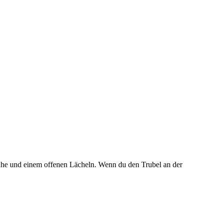
Ruhe und einem offenen Lächeln. Wenn du den Trubel an der