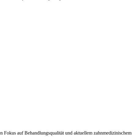
rken Fokus auf Behandlungsqualität und aktuellem zahnmedizinischem