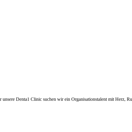
ür unsere Denta1 Clinic suchen wir ein Organisationstalent mit Herz, 