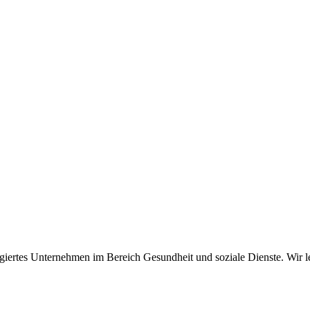
gagiertes Unternehmen im Bereich Gesundheit und soziale Dienste. Wir 