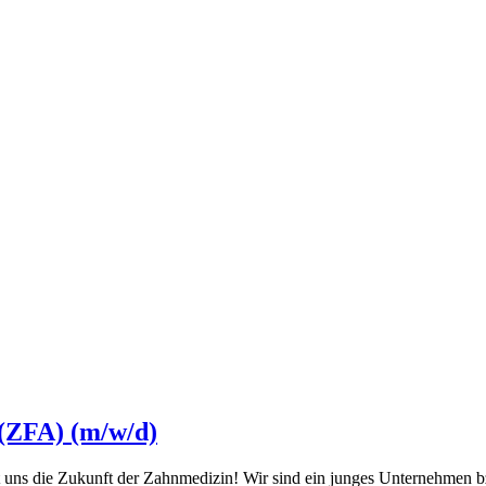
 (ZFA) (m/w/d)
uns die Zukunft der Zahnmedizin! Wir sind ein junges Unternehmen bzw