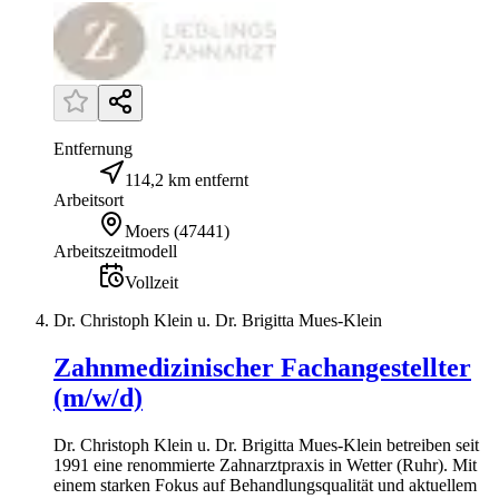
Entfernung
114,2 km entfernt
Arbeitsort
Moers
(
47441
)
Arbeitszeitmodell
Vollzeit
Dr. Christoph Klein u. Dr. Brigitta Mues-Klein
Zahnmedizinischer Fachangestellter
(m/w/d)
Dr. Christoph Klein u. Dr. Brigitta Mues-Klein betreiben seit
1991 eine renommierte Zahnarztpraxis in Wetter (Ruhr). Mit
einem starken Fokus auf Behandlungsqualität und aktuellem