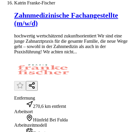
Katrin Franke-Fischer
Zahnmedizinische Fachangestellte
(m/w/d)
hochwertig wertschätzend zukunftsorientiert Wir sind eine
junge Zahnarztpraxis für die gesamte Familie, die neue Wege
geht – sowohl in der Zahnmedizin als auch in der
Praxisführung! Wir achten nicht...
Entfernung
270,6 km entfernt
Arbeitsort
Hünfeld Bei Fulda
Arbeitszeitmodell