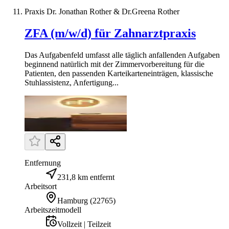
Praxis Dr. Jonathan Rother & Dr.Greena Rother
ZFA (m/w/d) für Zahnarztpraxis
Das Aufgabenfeld umfasst alle täglich anfallenden Aufgaben
beginnend natürlich mit der Zimmervorbereitung für die
Patienten, den passenden Karteikarteneinträgen, klassische
Stuhlassistenz, Anfertigung...
Entfernung
231,8 km entfernt
Arbeitsort
Hamburg
(
22765
)
Arbeitszeitmodell
Vollzeit | Teilzeit