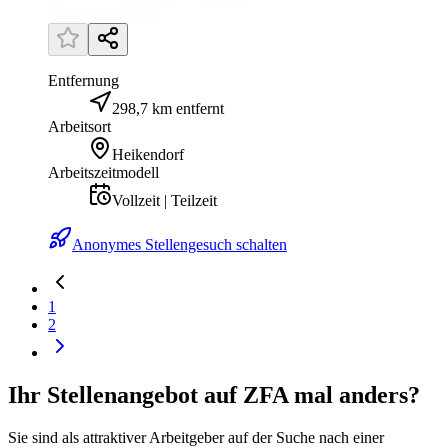
Entfernung
298,7 km entfernt
Arbeitsort
Heikendorf
Arbeitszeitmodell
Vollzeit | Teilzeit
Anonymes Stellengesuch schalten
1
2
Ihr Stellenangebot auf ZFA mal anders?
Sie sind als attraktiver Arbeitgeber auf der Suche nach einer