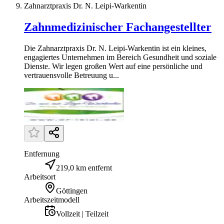
Zahnarztpraxis Dr. N. Leipi-Warkentin
Zahnmedizinischer Fachangestellter
Die Zahnarztpraxis Dr. N. Leipi-Warkentin ist ein kleines,
engagiertes Unternehmen im Bereich Gesundheit und soziale
Dienste. Wir legen großen Wert auf eine persönliche und
vertrauensvolle Betreuung u...
Entfernung
219,0 km entfernt
Arbeitsort
Göttingen
Arbeitszeitmodell
Vollzeit | Teilzeit