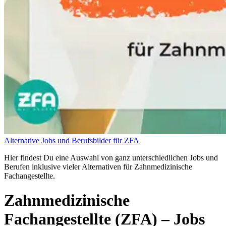
Alternative Jobs und Berufsbilder für ZFA
Hier findest Du eine Auswahl von ganz unterschiedlichen Jobs und
Berufen inklusive vieler Alternativen für Zahnmedizinische
Fachangestellte.
Zahnmedizinische
Fachangestellte (ZFA)
– Jobs