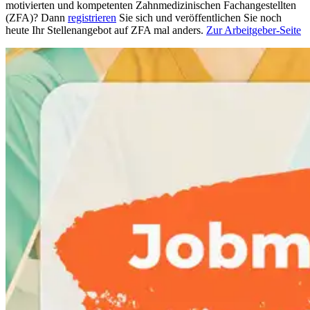
motivierten und kompetenten Zahnmedizinischen Fachangestellten
(ZFA)? Dann
registrieren
Sie sich und veröffentlichen Sie noch
heute Ihr Stellenangebot auf ZFA mal anders.
Zur Arbeitgeber-Seite