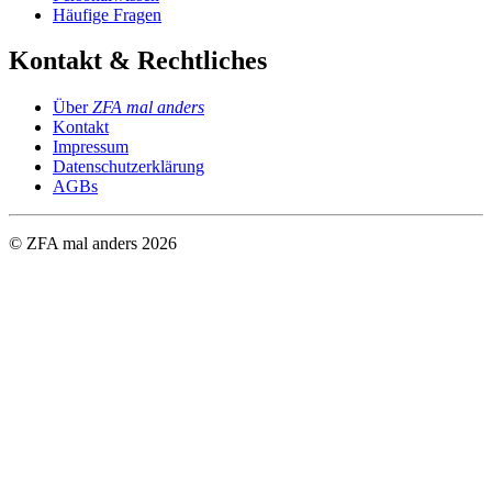
Häufige Fragen
Kontakt & Rechtliches
Über
ZFA mal anders
Kontakt
Impressum
Datenschutzerklärung
AGBs
© ZFA mal anders
2026