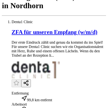
in
Nordhorn
Denta1 Clinic
ZFA für unseren Empfang (w/m/d)
Der erste Eindruck zählt und genau da kommst du ins Spiel!
Für unsere Denta1 Clinic suchen wir ein Organisationstalent
mit Herz, Ruhe und einem offenen Lächeln. Wenn du den
Trubel an der Rezeption li...
Entfernung
99,8 km entfernt
Arbeitsort