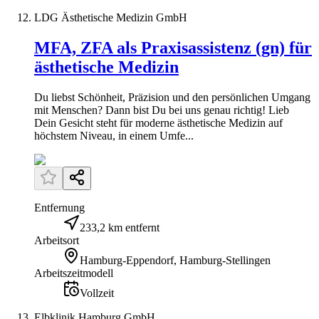
LDG Ästhetische Medizin GmbH
MFA, ZFA als Praxisassistenz (gn) für
ästhetische Medizin
Du liebst Schönheit, Präzision und den persönlichen Umgang
mit Menschen? Dann bist Du bei uns genau richtig! Lieb
Dein Gesicht steht für moderne ästhetische Medizin auf
höchstem Niveau, in einem Umfe...
Entfernung
233,2 km entfernt
Arbeitsort
Hamburg-Eppendorf, Hamburg-Stellingen
Arbeitszeitmodell
Vollzeit
Elbklinik Hamburg GmbH