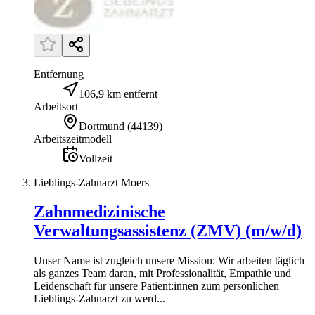
Entfernung
106,9 km entfernt
Arbeitsort
Dortmund
(
44139
)
Arbeitszeitmodell
Vollzeit
Lieblings-Zahnarzt Moers
Zahnmedizinische
Verwaltungsassistenz (ZMV) (m/w/d)
Unser Name ist zugleich unsere Mission: Wir arbeiten täglich
als ganzes Team daran, mit Professionalität, Empathie und
Leidenschaft für unsere Patient:innen zum persönlichen
Lieblings-Zahnarzt zu werd...