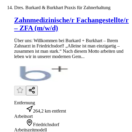
Dres. Burkard & Burkhart Praxis für Zahnerhaltung
Zahnmedizinische/r Fachangestellte/r
– ZFA (m/w/d)
Über uns: Willkommen bei Burkard + Burkhart – Ihrem
Zahnarzt in Friedrichsdorf! „Alleine ist man einzigartig –
zusammen ist man stark.“ Nach diesem Motto arbeiten und
leben wir in unserer modernen Gem...
Entfernung
264,2 km entfernt
Arbeitsort
Friedrichsdorf
Arbeitszeitmodell