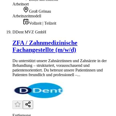
Arbeitsort
Groß Grönau
Arbeitszeitmodell
Vollzeit | Teilzeit
DDent MVZ GmbH
ZFA / Zahnmedizinische
Fachangestellte (m/w/d)
Du unterstützt unsere Zahnärztinnen und Zahnärzte in der
Behandlung – strukturiert, vorausschauend und
patientenorientiert. Du betreust unsere Patientinnen und
Patienten freundlich und professionell –...
Entfernung