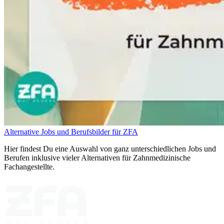
Alternative Jobs und Berufsbilder für ZFA
Hier findest Du eine Auswahl von ganz unterschiedlichen Jobs und
Berufen inklusive vieler Alternativen für Zahnmedizinische
Fachangestellte.