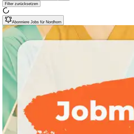
Filter zurücksetzen
Abonniere Jobs für Nordhorn