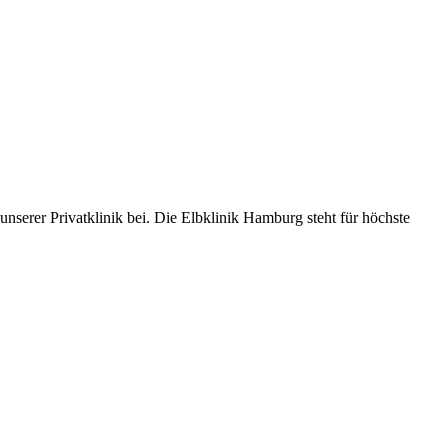
serer Privatklinik bei. Die Elbklinik Hamburg steht für höchste