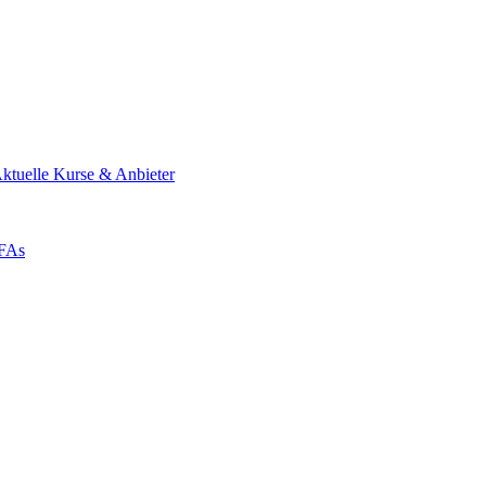
ktuelle Kurse & Anbieter
ZFAs