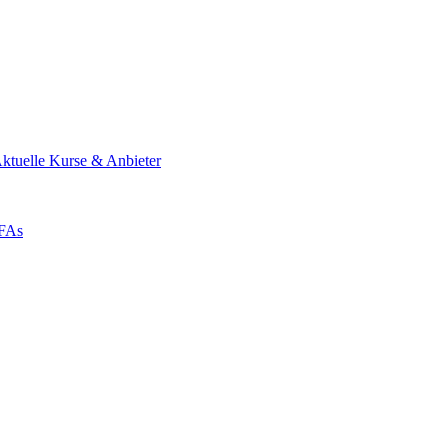
ktuelle Kurse & Anbieter
ZFAs