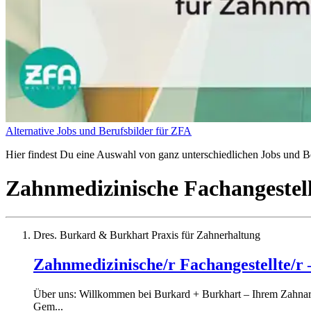
Alternative Jobs und Berufsbilder für ZFA
Hier findest Du eine Auswahl von ganz unterschiedlichen Jobs und Be
Zahnmedizinische Fachangestel
Dres. Burkard & Burkhart Praxis für Zahnerhaltung
Zahnmedizinische/r Fachangestellte/r
Über uns: Willkommen bei Burkard + Burkhart – Ihrem Zahnarzt 
Gem...