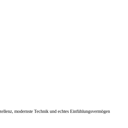
xzellenz, modernste Technik und echtes Einfühlungsvermögen