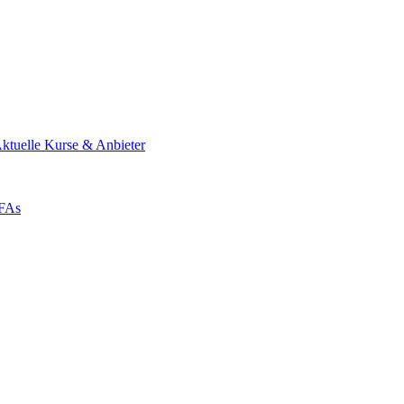
ktuelle Kurse & Anbieter
ZFAs