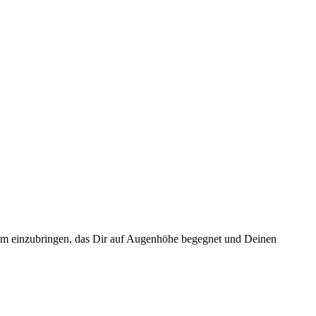
Team einzubringen, das Dir auf Augenhöhe begegnet und Deinen