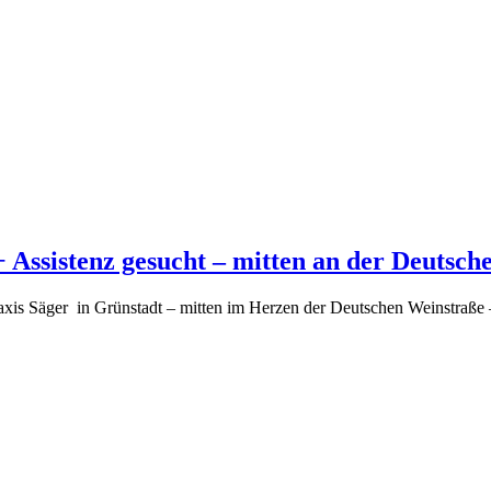
 Assistenz gesucht – mitten an der Deutsch
axis Säger in Grünstadt – mitten im Herzen der Deutschen Weinstraße 