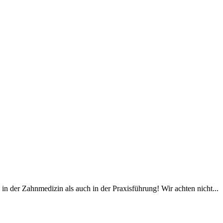
in der Zahnmedizin als auch in der Praxisführung! Wir achten nicht...