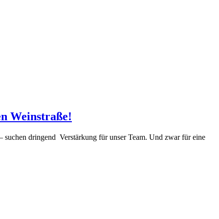
en Weinstraße!
– suchen dringend Verstärkung für unser Team. Und zwar für eine