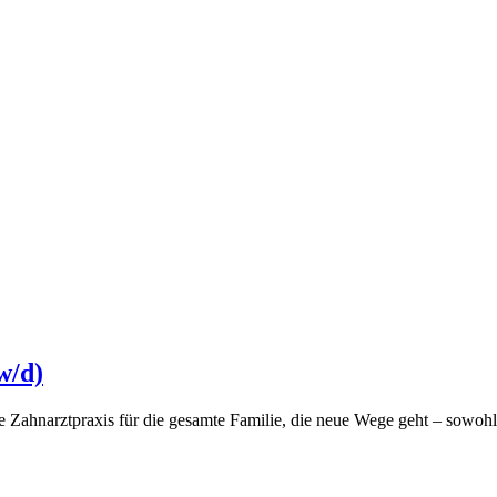
w/d)
e Zahnarztpraxis für die gesamte Familie, die neue Wege geht – sowohl 