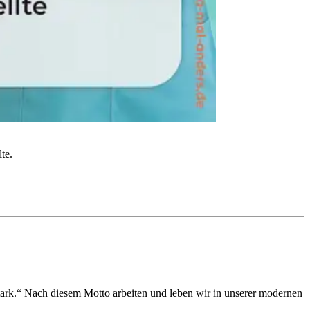
te.
tark.“ Nach diesem Motto arbeiten und leben wir in unserer modernen