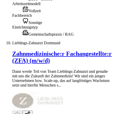
Arbeitszeitmodell
Vollzeit
Fachbereich
Sonstige
Einrichtungstyp
Gemeinschaftspraxis / BAG
Lieblings-Zahnarzt Dortmund
Zahnmedizinische:r Fachangestellte:r
(ZFA) (m/w/d)
Dann werde Teil von Team Lieblings-Zahnarzt und gestalte
mit uns die Zukunft der Zahnmedizin! Wir sind ein junges
Unternehmen bzw. Scale-up, das auf langfristiges Wachstum
setzt und hierfür Menschen s...