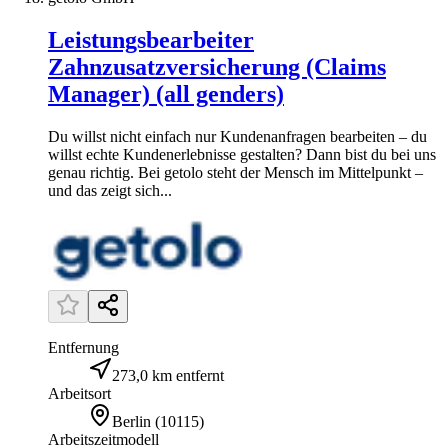
Leistungsbearbeiter
Zahnzusatzversicherung (Claims
Manager) (all genders)
Du willst nicht einfach nur Kundenanfragen bearbeiten – du
willst echte Kundenerlebnisse gestalten? Dann bist du bei uns
genau richtig. Bei getolo steht der Mensch im Mittelpunkt –
und das zeigt sich...
Entfernung
273,0 km entfernt
Arbeitsort
Berlin
(
10115
)
Arbeitszeitmodell