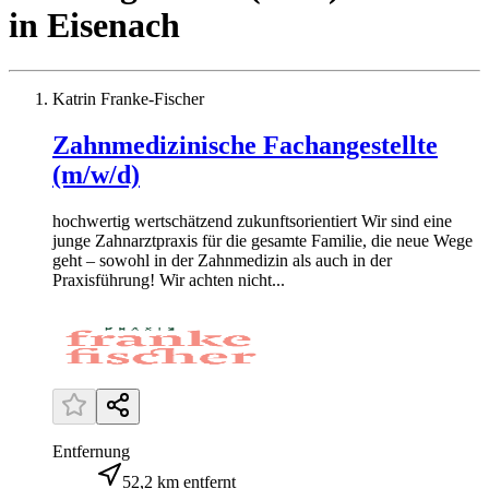
in
Eisenach
Katrin Franke-Fischer
Zahnmedizinische Fachangestellte
(m/w/d)
hochwertig wertschätzend zukunftsorientiert Wir sind eine
junge Zahnarztpraxis für die gesamte Familie, die neue Wege
geht – sowohl in der Zahnmedizin als auch in der
Praxisführung! Wir achten nicht...
Entfernung
52,2 km entfernt