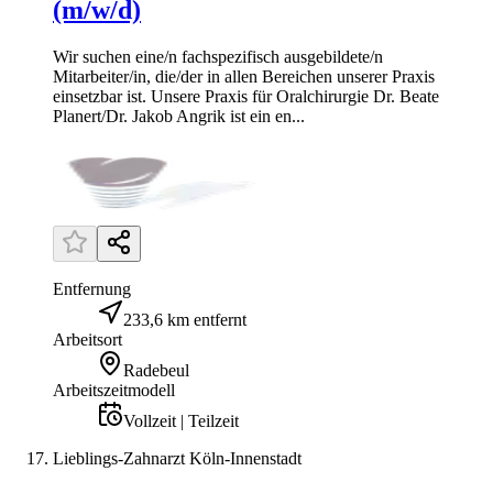
(m/w/d)
Wir suchen eine/n fachspezifisch ausgebildete/n
Mitarbeiter/in, die/der in allen Bereichen unserer Praxis
einsetzbar ist. Unsere Praxis für Oralchirurgie Dr. Beate
Planert/Dr. Jakob Angrik ist ein en...
Entfernung
233,6 km entfernt
Arbeitsort
Radebeul
Arbeitszeitmodell
Vollzeit | Teilzeit
Lieblings-Zahnarzt Köln-Innenstadt