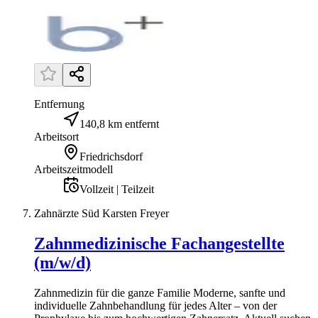
Entfernung
140,8 km entfernt
Arbeitsort
Friedrichsdorf
Arbeitszeitmodell
Vollzeit | Teilzeit
Zahnärzte Süd Karsten Freyer
Zahnmedizinische Fachangestellte
(m/w/d)
Zahnmedizin für die ganze Familie Moderne, sanfte und
individuelle Zahnbehandlung für jedes Alter – von der