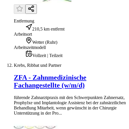
Entfernung
210,5 km entfernt
Arbeitsort
Wetter (Ruhr)
Arbeitszeitmodell
Vollzeit | Teilzeit
Krebs, Ribbat und Partner
ZFA - Zahnmedizinische
Fachangestellte (w/m/d)
führende Zahnarztpraxis mit den Schwerpunkten Zahnersatz,
Prophylxe und Implantologie Assistenz bei der zahnärztlichen
Behandlung Mitarbeit, wenn gewünscht in der Chirurgie
Unterstützung in der Pro...