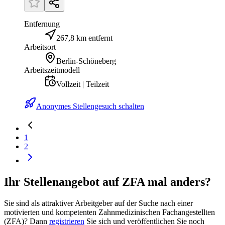
Entfernung
267,8 km entfernt
Arbeitsort
Berlin-Schöneberg
Arbeitszeitmodell
Vollzeit | Teilzeit
Anonymes Stellengesuch schalten
1
2
Ihr Stellenangebot auf ZFA mal anders?
Sie sind als attraktiver Arbeitgeber auf der Suche nach einer
motivierten und kompetenten Zahnmedizinischen Fachangestellten
(ZFA)? Dann
registrieren
Sie sich und veröffentlichen Sie noch