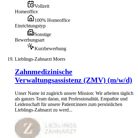
Vollzeit
Homeoffice
100% Homeoffice
Einrichtungstyp
Sonstige
Bewerbungsart
Kurzbewerbung
Lieblings-Zahnarzt Moers
Zahnmedizinische
Verwaltungsassistenz (ZMV) (m/w/d)
Unser Name ist zugleich unsere Mission: Wir arbeiten täglich
als ganzes Team daran, mit Professionalität, Empathie und
Leidenschaft für unsere Patient:innen zum persönlichen
Lieblings-Zahnarzt zu werd...