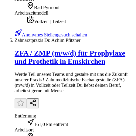
Bad Pyrmont
Arbeitszeitmodell
Vollzeit | Teilzeit
Anonymes Stellengesuch schalten
Zahnarztpraxis Dr. Achim Pfitzner
ZFA / ZMP (m/w/d) für Prophylaxe
und Prothetik in Emskirchen
Werde Teil unseres Teams und gestalte mit uns die Zukunft
unserer Praxis ! Zahnmedizinische Fachangestellte (ZFA)
(m/w/d) in Vollzeit oder Teilzeit Du liebst deinen Beruf,
arbeitest gerne mit Mensc...
Entfernung
161,0 km entfernt
Arbeitsort