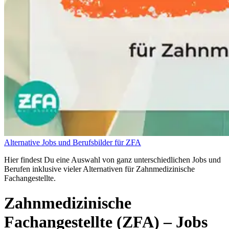
Alternative Jobs und Berufsbilder für ZFA
Hier findest Du eine Auswahl von ganz unterschiedlichen Jobs und
Berufen inklusive vieler Alternativen für Zahnmedizinische
Fachangestellte.
Zahnmedizinische
Fachangestellte (ZFA)
– Jobs