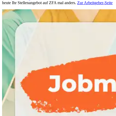
heute Ihr Stellenangebot auf ZFA mal anders.
Zur Arbeitgeber-Seite