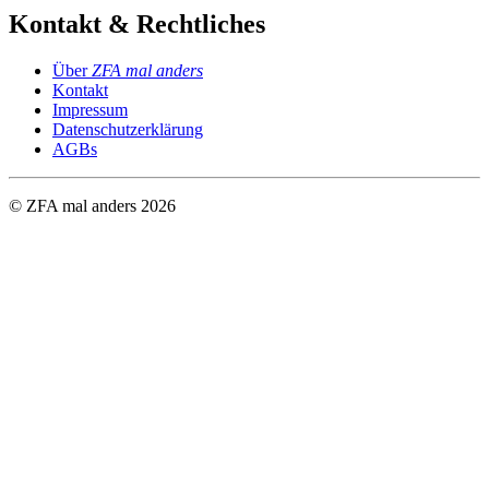
Kontakt & Rechtliches
Über
ZFA mal anders
Kontakt
Impressum
Datenschutzerklärung
AGBs
© ZFA mal anders
2026