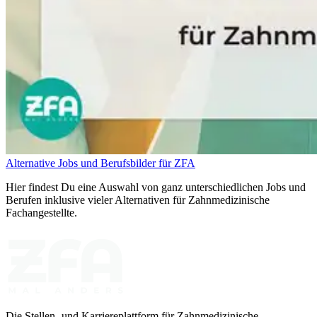
Alternative Jobs und Berufsbilder für ZFA
Hier findest Du eine Auswahl von ganz unterschiedlichen Jobs und
Berufen inklusive vieler Alternativen für Zahnmedizinische
Fachangestellte.
Die Stellen- und Karriereplattform für Zahnmedizinische