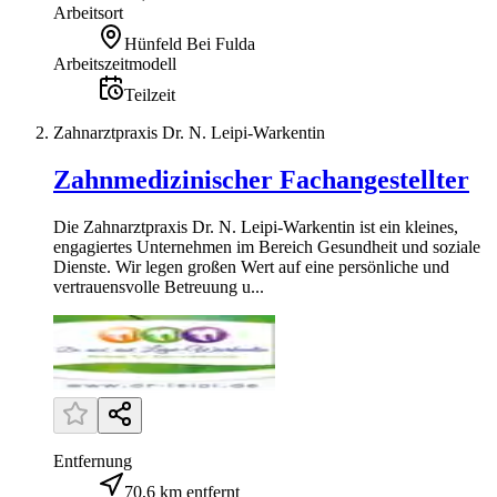
Arbeitsort
Hünfeld Bei Fulda
Arbeitszeitmodell
Teilzeit
Zahnarztpraxis Dr. N. Leipi-Warkentin
Zahnmedizinischer Fachangestellter
Die Zahnarztpraxis Dr. N. Leipi-Warkentin ist ein kleines,
engagiertes Unternehmen im Bereich Gesundheit und soziale
Dienste. Wir legen großen Wert auf eine persönliche und
vertrauensvolle Betreuung u...
Entfernung
70,6 km entfernt