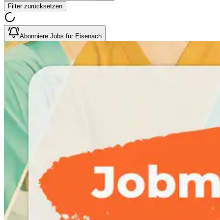
Filter zurücksetzen
Abonniere Jobs für Eisenach