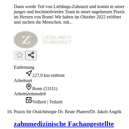
Dann werde Teil von Lieblings-Zahnarzt und komm in unser
junges und hochmotiviertes Team in unser nagelneuen Praxis
im Herzen von Bonn! Wir haben im Oktober 2022 eröffnet
und suchen die Menschen, mit...
Entfernung
227,9 km entfernt
Arbeitsort
Bonn
(
53111
)
Arbeitszeitmodell
Vollzeit | Teilzeit
Praxis für Oralchirurgie Dr. Beate Planert/Dr. Jakob Angrik
zahnmedizinische Fachangestellte