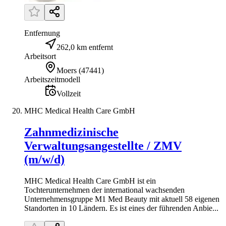
Entfernung
262,0 km entfernt
Arbeitsort
Moers
(
47441
)
Arbeitszeitmodell
Vollzeit
MHC Medical Health Care GmbH
Zahnmedizinische
Verwaltungsangestellte / ZMV
(m/w/d)
MHC Medical Health Care GmbH ist ein
Tochterunternehmen der international wachsenden
Unternehmensgruppe M1 Med Beauty mit aktuell 58 eigenen
Standorten in 10 Ländern. Es ist eines der führenden Anbie...