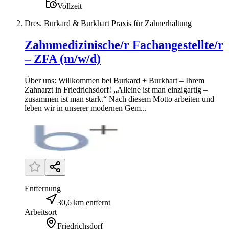
Vollzeit
Dres. Burkard & Burkhart Praxis für Zahnerhaltung
Zahnmedizinische/r Fachangestellte/r
– ZFA (m/w/d)
Über uns: Willkommen bei Burkard + Burkhart – Ihrem
Zahnarzt in Friedrichsdorf! „Alleine ist man einzigartig –
zusammen ist man stark.“ Nach diesem Motto arbeiten und
leben wir in unserer modernen Gem...
Entfernung
30,6 km entfernt
Arbeitsort
Friedrichsdorf