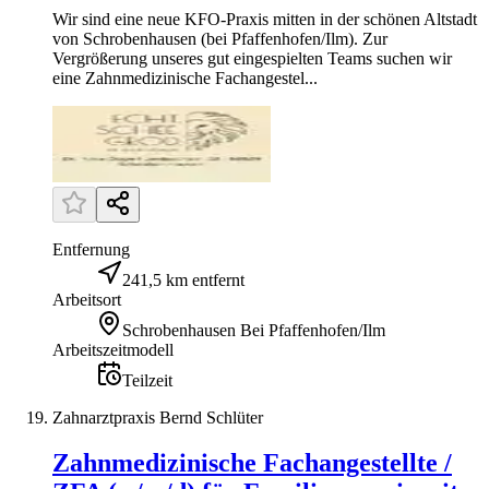
Wir sind eine neue KFO-Praxis mitten in der schönen Altstadt
von Schrobenhausen (bei Pfaffenhofen/Ilm). Zur
Vergrößerung unseres gut eingespielten Teams suchen wir
eine Zahnmedizinische Fachangestel...
Entfernung
241,5 km entfernt
Arbeitsort
Schrobenhausen Bei Pfaffenhofen/Ilm
Arbeitszeitmodell
Teilzeit
Zahnarztpraxis Bernd Schlüter
Zahnmedizinische Fachangestellte /