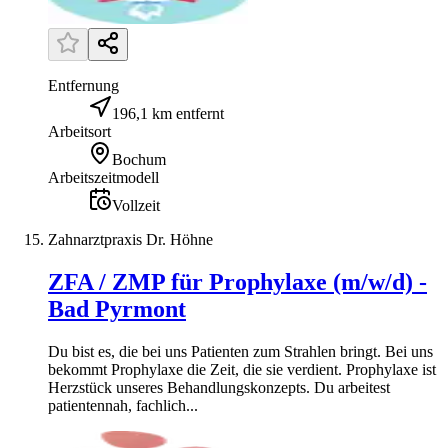
Entfernung
196,1 km entfernt
Arbeitsort
Bochum
Arbeitszeitmodell
Vollzeit
Zahnarztpraxis Dr. Höhne
ZFA / ZMP für Prophylaxe (m/w/d) -
Bad Pyrmont
Du bist es, die bei uns Patienten zum Strahlen bringt. Bei uns
bekommt Prophylaxe die Zeit, die sie verdient. Prophylaxe ist
Herzstück unseres Behandlungskonzepts. Du arbeitest
patientennah, fachlich...