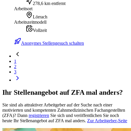
278,6 km entfernt
Arbeitsort
Lörrach
Arbeitszeitmodell
Vollzeit
Anonymes Stellengesuch schalten
1
2
3
Ihr Stellenangebot auf ZFA mal anders?
Sie sind als attraktiver Arbeitgeber auf der Suche nach einer
motivierten und kompetenten Zahnmedizinischen Fachangestellten
(ZFA)? Dann
registrieren
Sie sich und veröffentlichen Sie noch
heute Ihr Stellenangebot auf ZFA mal anders.
Zur Arbeitgeber-Seite