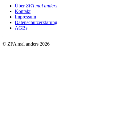
Über
ZFA mal anders
Kontakt
Impressum
Datenschutzerklärung
AGBs
© ZFA mal anders
2026