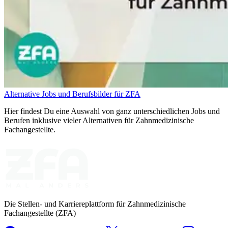
Alternative Jobs und Berufsbilder für ZFA
Hier findest Du eine Auswahl von ganz unterschiedlichen Jobs und
Berufen inklusive vieler Alternativen für Zahnmedizinische
Fachangestellte.
Die Stellen- und Karriereplattform für Zahnmedizinische
Fachangestellte (ZFA)