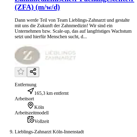
(ZFA) (m/w/d)
Dann werde Teil von Team Lieblings-Zahnarzt und gestalte
mit uns die Zukunft der Zahnmedizin! Wir sind ein
Unternehmen bzw. Scale-up, das auf langfristiges Wachstum
setzt und hierfür Menschen sucht, d...
Entfernung
165,3 km entfernt
Arbeitsort
Köln
Arbeitszeitmodell
Vollzeit
Lieblings-Zahnarzt Köln-Innenstadt