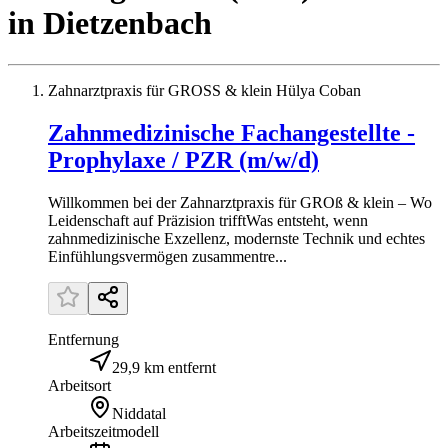
in
Dietzenbach
Zahnarztpraxis für GROSS & klein Hülya Coban
Zahnmedizinische Fachangestellte -
Prophylaxe / PZR (m/w/d)
Willkommen bei der Zahnarztpraxis für GROß & klein – Wo
Leidenschaft auf Präzision trifftWas entsteht, wenn
zahnmedizinische Exzellenz, modernste Technik und echtes
Einfühlungsvermögen zusammentre...
Entfernung
29,9 km entfernt
Arbeitsort
Niddatal
Arbeitszeitmodell