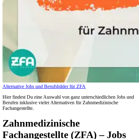
Alternative Jobs und Berufsbilder für ZFA
Hier findest Du eine Auswahl von ganz unterschiedlichen Jobs und
Berufen inklusive vieler Alternativen für Zahnmedizinische
Fachangestellte.
Zahnmedizinische
Fachangestellte (ZFA)
– Jobs