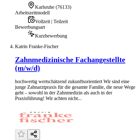
Karlsruhe
(
76133
)
Arbeitszeitmodell
Vollzeit | Teilzeit
Bewerbungsart
Kurzbewerbung
Katrin Franke-Fischer
Zahnmedizinische Fachangestellte
(m/w/d)
hochwertig wertschätzend zukunftsorientiert Wir sind eine
junge Zahnarztpraxis für die gesamte Familie, die neue Wege
geht – sowohl in der Zahnmedizin als auch in der
Praxisführung! Wir achten nicht...