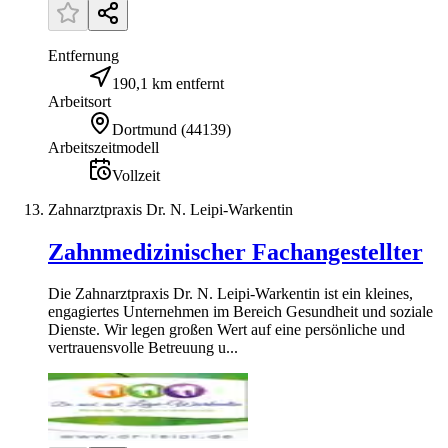
Entfernung
190,1 km entfernt
Arbeitsort
Dortmund
(
44139
)
Arbeitszeitmodell
Vollzeit
Zahnarztpraxis Dr. N. Leipi-Warkentin
Zahnmedizinischer Fachangestellter
Die Zahnarztpraxis Dr. N. Leipi-Warkentin ist ein kleines,
engagiertes Unternehmen im Bereich Gesundheit und soziale
Dienste. Wir legen großen Wert auf eine persönliche und
vertrauensvolle Betreuung u...