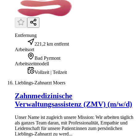
Entfernung
221,2 km entfernt
Arbeitsort
Bad Pyrmont
Arbeitszeitmodell
Vollzeit | Teilzeit
Lieblings-Zahnarzt Moers
Zahnmedizinische
Verwaltungsassistenz (ZMV) (m/w/d)
Unser Name ist zugleich unsere Mission: Wir arbeiten täglich
als ganzes Team daran, mit Professionalität, Empathie und
Leidenschaft für unsere Patient:innen zum persönlichen
Lieblings-Zahnarzt zu werd...