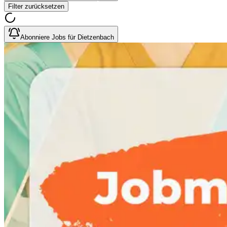
Filter zurücksetzen
Abonniere Jobs für Dietzenbach