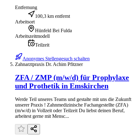
Entfernung
100,3 km entfernt
Arbeitsort
Hünfeld Bei Fulda
Arbeitszeitmodell
Teilzeit
Anonymes Stellengesuch schalten
Zahnarztpraxis Dr. Achim Pfitzner
ZFA / ZMP (m/w/d) für Prophylaxe
und Prothetik in Emskirchen
Werde Teil unseres Teams und gestalte mit uns die Zukunft
unserer Praxis ! Zahnmedizinische Fachangestellte (ZFA)
(m/w/d) in Vollzeit oder Teilzeit Du liebst deinen Beruf,
arbeitest gerne mit Mensc...