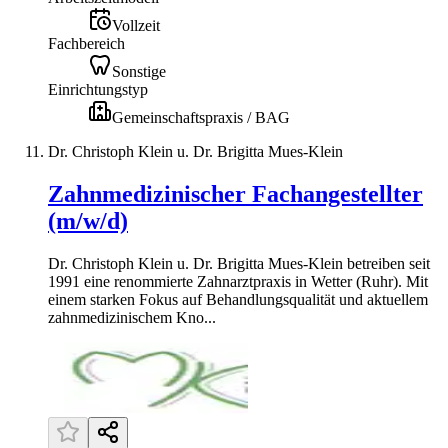
Vollzeit
Fachbereich
Sonstige
Einrichtungstyp
Gemeinschaftspraxis / BAG
Dr. Christoph Klein u. Dr. Brigitta Mues-Klein
Zahnmedizinischer Fachangestellter
(m/w/d)
Dr. Christoph Klein u. Dr. Brigitta Mues-Klein betreiben seit
1991 eine renommierte Zahnarztpraxis in Wetter (Ruhr). Mit
einem starken Fokus auf Behandlungsqualität und aktuellem
zahnmedizinischem Kno...