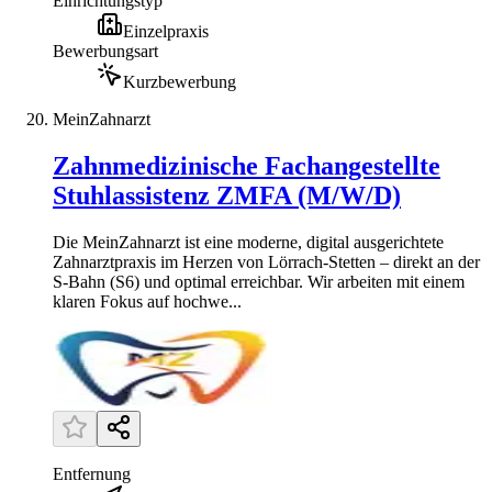
Einrichtungstyp
Einzelpraxis
Bewerbungsart
Kurzbewerbung
MeinZahnarzt
Zahnmedizinische Fachangestellte
Stuhlassistenz ZMFA (M/W/D)
Die MeinZahnarzt ist eine moderne, digital ausgerichtete
Zahnarztpraxis im Herzen von Lörrach-Stetten – direkt an der
S-Bahn (S6) und optimal erreichbar. Wir arbeiten mit einem
klaren Fokus auf hochwe...
Entfernung