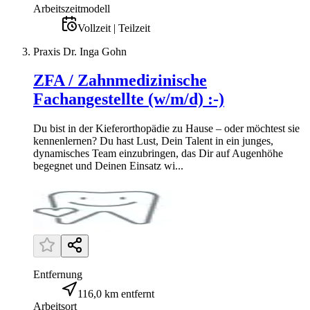
Arbeitszeitmodell
Vollzeit | Teilzeit
Praxis Dr. Inga Gohn
ZFA / Zahnmedizinische
Fachangestellte (w/m/d) :-)
Du bist in der Kieferorthopädie zu Hause – oder möchtest sie
kennenlernen? Du hast Lust, Dein Talent in ein junges,
dynamisches Team einzubringen, das Dir auf Augenhöhe
begegnet und Deinen Einsatz wi...
Entfernung
116,0 km entfernt
Arbeitsort