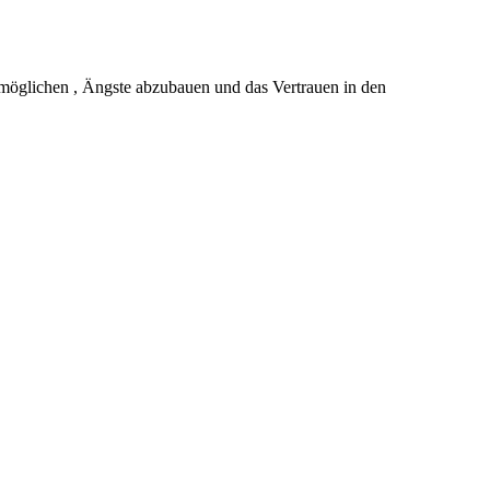
möglichen , Ängste abzubauen und das Vertrauen in den