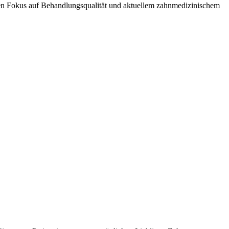
rken Fokus auf Behandlungsqualität und aktuellem zahnmedizinischem