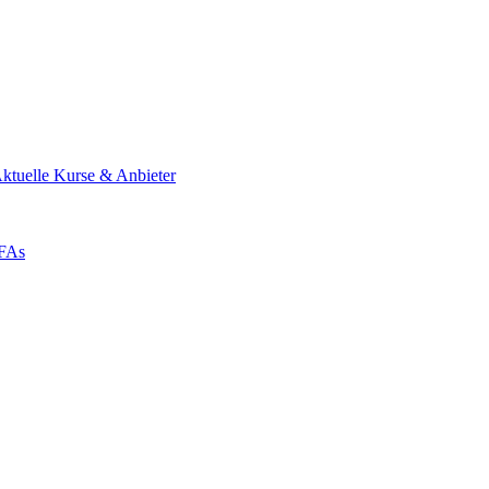
ktuelle Kurse & Anbieter
ZFAs