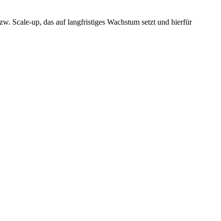
. Scale-up, das auf langfristiges Wachstum setzt und hierfür