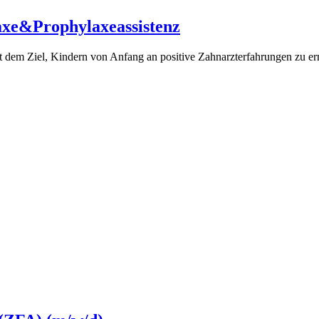
xe&Prophylaxeassistenz
 dem Ziel, Kindern von Anfang an positive Zahnarzterfahrungen zu er