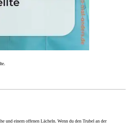
te.
Ruhe und einem offenen Lächeln. Wenn du den Trubel an der