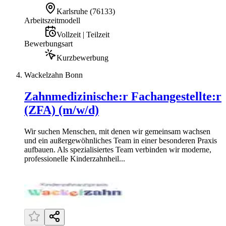
Karlsruhe
(
76133
)
Arbeitszeitmodell
Vollzeit | Teilzeit
Bewerbungsart
Kurzbewerbung
Wackelzahn Bonn
Zahnmedizinische:r Fachangestellte:r
(ZFA) (m/w/d)
Wir suchen Menschen, mit denen wir gemeinsam wachsen
und ein außergewöhnliches Team in einer besonderen Praxis
aufbauen. Als spezialisiertes Team verbinden wir moderne,
professionelle Kinderzahnheil...