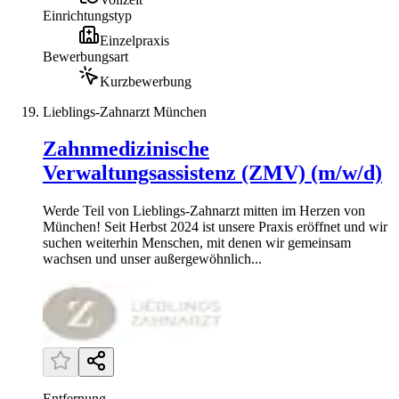
Einrichtungstyp
Einzelpraxis
Bewerbungsart
Kurzbewerbung
Lieblings-Zahnarzt München
Zahnmedizinische
Verwaltungsassistenz (ZMV) (m/w/d)
Werde Teil von Lieblings-Zahnarzt mitten im Herzen von
München! Seit Herbst 2024 ist unsere Praxis eröffnet und wir
suchen weiterhin Menschen, mit denen wir gemeinsam
wachsen und unser außergewöhnlich...
Entfernung