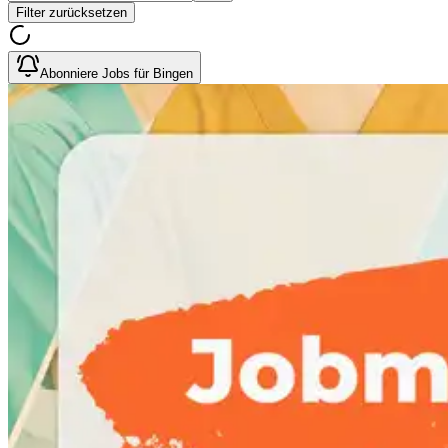
Filter zurücksetzen
Abonniere Jobs für Bingen