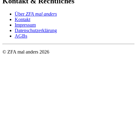
Kontakt & Rechtliches
Über
ZFA mal anders
Kontakt
Impressum
Datenschutzerklärung
AGBs
© ZFA mal anders
2026