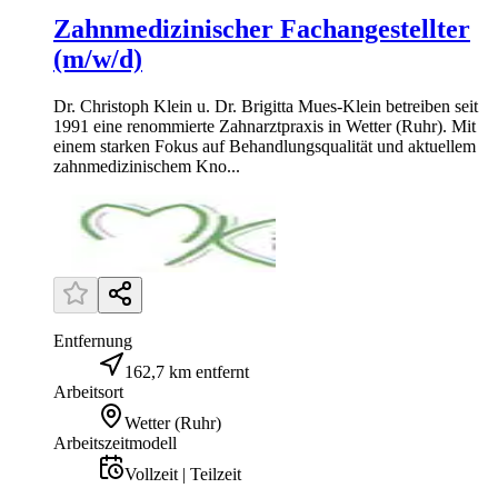
Zahnmedizinischer Fachangestellter
(m/w/d)
Dr. Christoph Klein u. Dr. Brigitta Mues-Klein betreiben seit
1991 eine renommierte Zahnarztpraxis in Wetter (Ruhr). Mit
einem starken Fokus auf Behandlungsqualität und aktuellem
zahnmedizinischem Kno...
Entfernung
162,7 km entfernt
Arbeitsort
Wetter (Ruhr)
Arbeitszeitmodell
Vollzeit | Teilzeit