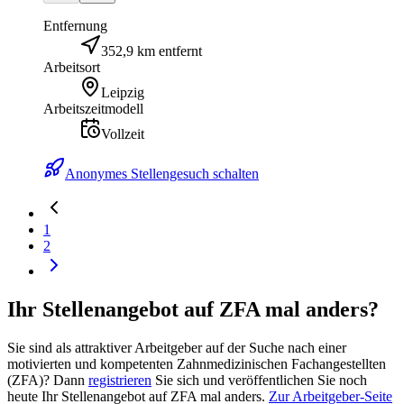
Entfernung
352,9 km entfernt
Arbeitsort
Leipzig
Arbeitszeitmodell
Vollzeit
Anonymes Stellengesuch schalten
1
2
Ihr Stellenangebot auf ZFA mal anders?
Sie sind als attraktiver Arbeitgeber auf der Suche nach einer
motivierten und kompetenten Zahnmedizinischen Fachangestellten
(ZFA)? Dann
registrieren
Sie sich und veröffentlichen Sie noch
heute Ihr Stellenangebot auf ZFA mal anders.
Zur Arbeitgeber-Seite