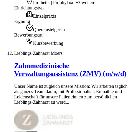
Prothetik | Prophylaxe +3 weitere
Einrichtungstyp
Einzelpraxis
Eignung
Quereinsteiger:in
Bewerbungsart
Kurzbewerbung
Lieblings-Zahnarzt Moers
Zahnmedizinische
Verwaltungsassistenz (ZMV) (m/w/d)
Unser Name ist zugleich unsere Mission: Wir arbeiten täglich
als ganzes Team daran, mit Professionalität, Empathie und
Leidenschaft für unsere Patient:innen zum persönlichen
Lieblings-Zahnarzt zu werd...