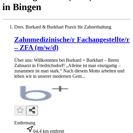
in
Bingen
Dres. Burkard & Burkhart Praxis für Zahnerhaltung
Zahnmedizinische/r Fachangestellte/r
– ZFA (m/w/d)
Über uns: Willkommen bei Burkard + Burkhart – Ihrem
Zahnarzt in Friedrichsdorf! „Alleine ist man einzigartig –
zusammen ist man stark.“ Nach diesem Motto arbeiten und
leben wir in unserer modernen Gem...
Entfernung
64,4 km entfernt