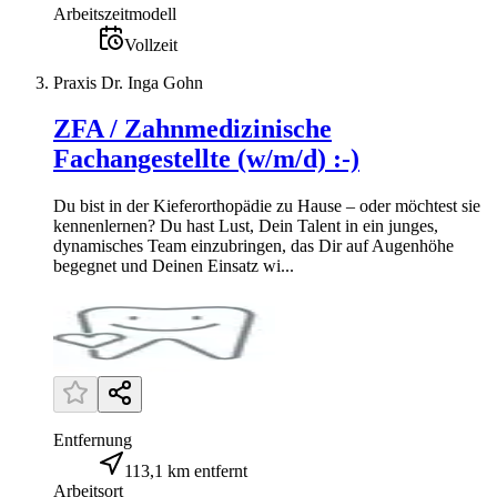
Arbeitszeitmodell
Vollzeit
Praxis Dr. Inga Gohn
ZFA / Zahnmedizinische
Fachangestellte (w/m/d) :-)
Du bist in der Kieferorthopädie zu Hause – oder möchtest sie
kennenlernen? Du hast Lust, Dein Talent in ein junges,
dynamisches Team einzubringen, das Dir auf Augenhöhe
begegnet und Deinen Einsatz wi...
Entfernung
113,1 km entfernt
Arbeitsort