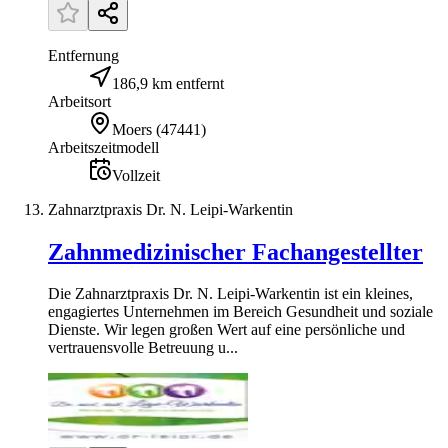
Entfernung
186,9 km entfernt
Arbeitsort
Moers
(
47441
)
Arbeitszeitmodell
Vollzeit
Zahnarztpraxis Dr. N. Leipi-Warkentin
Zahnmedizinischer Fachangestellter
Die Zahnarztpraxis Dr. N. Leipi-Warkentin ist ein kleines,
engagiertes Unternehmen im Bereich Gesundheit und soziale
Dienste. Wir legen großen Wert auf eine persönliche und
vertrauensvolle Betreuung u...