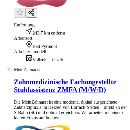
Entfernung
243,7 km entfernt
Arbeitsort
Bad Pyrmont
Arbeitszeitmodell
Vollzeit | Teilzeit
MeinZahnarzt
Zahnmedizinische Fachangestellte
Stuhlassistenz ZMFA (M/W/D)
Die MeinZahnarzt ist eine moderne, digital ausgerichtete
Zahnarztpraxis im Herzen von Lörrach-Stetten – direkt an der
S-Bahn (S6) und optimal erreichbar. Wir arbeiten mit einem
klaren Fokus auf hochwe...