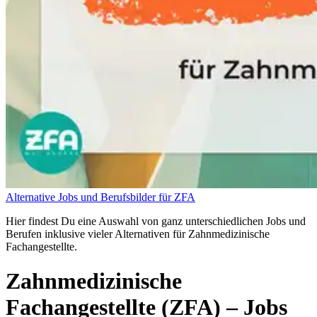
Alternative Jobs und Berufsbilder für ZFA
Hier findest Du eine Auswahl von ganz unterschiedlichen Jobs und
Berufen inklusive vieler Alternativen für Zahnmedizinische
Fachangestellte.
Zahnmedizinische
Fachangestellte (ZFA)
– Jobs