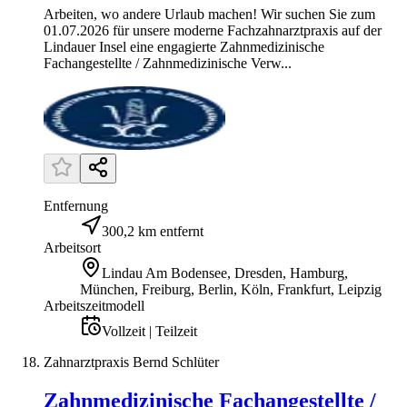
Arbeiten, wo andere Urlaub machen! Wir suchen Sie zum
01.07.2026 für unsere moderne Fachzahnarztpraxis auf der
Lindauer Insel eine engagierte Zahnmedizinische
Fachangestellte / Zahnmedizinische Verw...
Entfernung
300,2 km entfernt
Arbeitsort
Lindau Am Bodensee, Dresden, Hamburg,
München, Freiburg, Berlin, Köln, Frankfurt, Leipzig
Arbeitszeitmodell
Vollzeit | Teilzeit
Zahnarztpraxis Bernd Schlüter
Zahnmedizinische Fachangestellte /