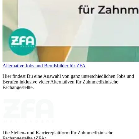
Alternative Jobs und Berufsbilder für ZFA
Hier findest Du eine Auswahl von ganz unterschiedlichen Jobs und
Berufen inklusive vieler Alternativen für Zahnmedizinische
Fachangestellte.
Die Stellen- und Karriereplattform für Zahnmedizinische
Fachangestellte (ZFA)