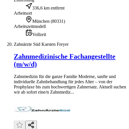
336,6 km entfernt
Arbeitsort
München
(
80331
)
Arbeitszeitmodell
Vollzeit
Zahnärzte Süd Karsten Freyer
Zahnmedizinische Fachangestellte
(m/w/d)
Zahnmedizin für die ganze Familie Moderne, sanfte und
individuelle Zahnbehandlung für jedes Alter – von der
Prophylaxe bis zum hochwertigen Zahnersatz. Aktuell suchen
wir ab sofort eine/n Zahnmediz...