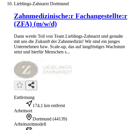
Lieblings-Zahnarzt Dortmund
Zahnmedizinische:r Fachangestellte:r
(ZFA) (m/w/d)
Dann werde Teil von Team Lieblings-Zahnarzt und gestalte
mit uns die Zukunft der Zahnmedizin! Wir sind ein junges
Unternehmen bzw. Scale-up, das auf langfristiges Wachstum
setzt und hierfür Menschen s...
Entfernung
174,1 km entfernt
Arbeitsort
Dortmund
(
44139
)
Arbeitszeitmodell