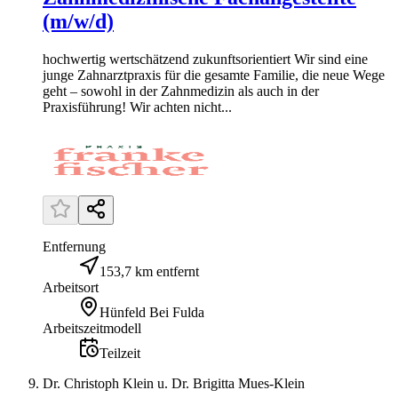
(m/w/d)
hochwertig wertschätzend zukunftsorientiert Wir sind eine
junge Zahnarztpraxis für die gesamte Familie, die neue Wege
geht – sowohl in der Zahnmedizin als auch in der
Praxisführung! Wir achten nicht...
Entfernung
153,7 km entfernt
Arbeitsort
Hünfeld Bei Fulda
Arbeitszeitmodell
Teilzeit
Dr. Christoph Klein u. Dr. Brigitta Mues-Klein