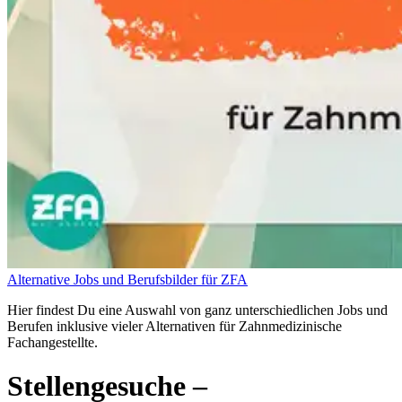
Alternative Jobs und Berufsbilder für ZFA
Hier findest Du eine Auswahl von ganz unterschiedlichen Jobs und
Berufen inklusive vieler Alternativen für Zahnmedizinische
Fachangestellte.
Stellengesuche
–