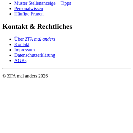
Muster Stellenanzeige + Tipps
Personalwissen
Häufige Fragen
Kontakt & Rechtliches
Über
ZFA mal anders
Kontakt
Impressum
Datenschutzerklärung
AGBs
© ZFA mal anders
2026