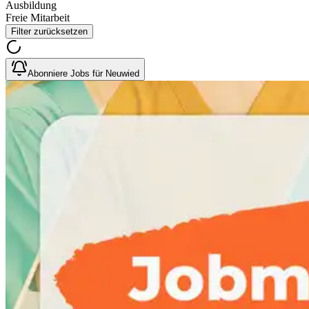
Ausbildung
Freie Mitarbeit
Filter zurücksetzen
Abonniere Jobs für Neuwied