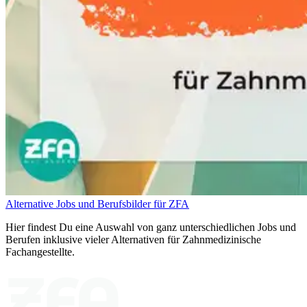
Alternative Jobs und Berufsbilder für ZFA
Hier findest Du eine Auswahl von ganz unterschiedlichen Jobs und
Berufen inklusive vieler Alternativen für Zahnmedizinische
Fachangestellte.