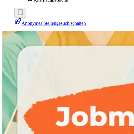
Alle Fachbereiche
Anonymes Stellengesuch schalten