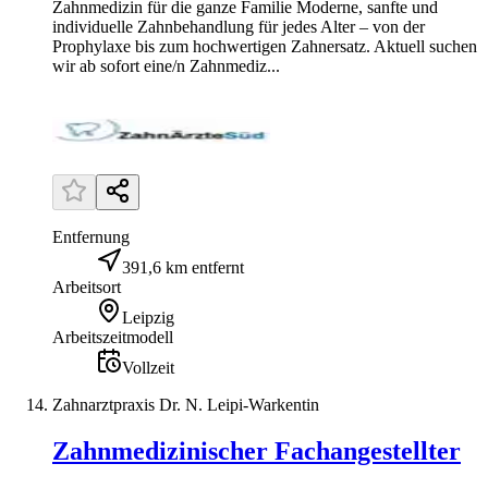
Zahnmedizin für die ganze Familie Moderne, sanfte und
individuelle Zahnbehandlung für jedes Alter – von der
Prophylaxe bis zum hochwertigen Zahnersatz. Aktuell suchen
wir ab sofort eine/n Zahnmediz...
Entfernung
391,6 km entfernt
Arbeitsort
Leipzig
Arbeitszeitmodell
Vollzeit
Zahnarztpraxis Dr. N. Leipi-Warkentin
Zahnmedizinischer Fachangestellter