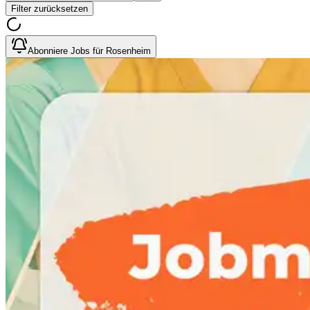
Filter zurücksetzen
Abonniere Jobs für Rosenheim