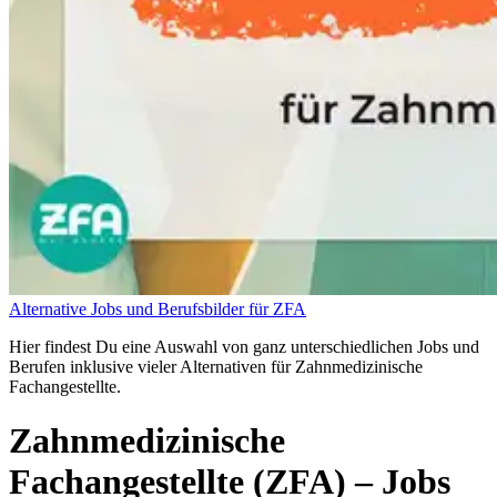
Alternative Jobs und Berufsbilder für ZFA
Hier findest Du eine Auswahl von ganz unterschiedlichen Jobs und
Berufen inklusive vieler Alternativen für Zahnmedizinische
Fachangestellte.
Zahnmedizinische
Fachangestellte (ZFA)
– Jobs