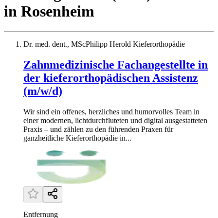
in
Rosenheim
Dr. med. dent., MScPhilipp Herold Kieferorthopädie
Zahnmedizinische Fachangestellte in
der kieferorthopädischen Assistenz
(m/w/d)
Wir sind ein offenes, herzliches und humorvolles Team in
einer modernen, lichtdurchfluteten und digital ausgestatteten
Praxis – und zählen zu den führenden Praxen für
ganzheitliche Kieferorthopädie in...
Entfernung