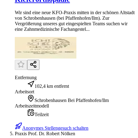
Wir sind eine neue KFO-Praxis mitten in der schönen Altstadt
von Schrobenhausen (bei Pfaffenhofen/Ilm). Zur
Vergrößerung unseres gut eingespielten Teams suchen wir
eine Zahnmedizinische Fachangestel...
Entfernung
102,4 km entfernt
Arbeitsort
Schrobenhausen Bei Pfaffenhofen/Ilm
Arbeitszeitmodell
Teilzeit
Anonymes Stellengesuch schalten
Praxis Prof. Dr. Robert Nölken