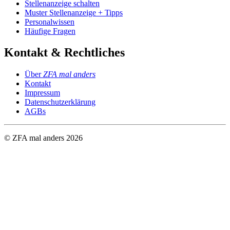
Stellenanzeige schalten
Muster Stellenanzeige + Tipps
Personalwissen
Häufige Fragen
Kontakt & Rechtliches
Über
ZFA mal anders
Kontakt
Impressum
Datenschutzerklärung
AGBs
© ZFA mal anders
2026