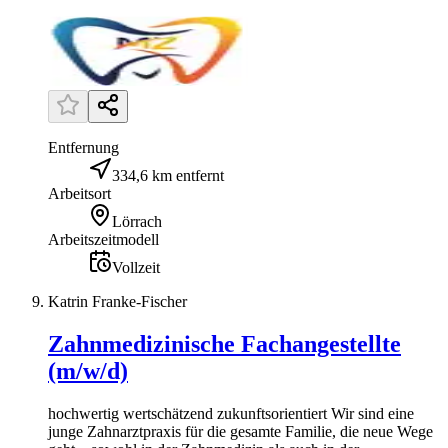
Entfernung
334,6 km entfernt
Arbeitsort
Lörrach
Arbeitszeitmodell
Vollzeit
Katrin Franke-Fischer
Zahnmedizinische Fachangestellte
(m/w/d)
hochwertig wertschätzend zukunftsorientiert Wir sind eine
junge Zahnarztpraxis für die gesamte Familie, die neue Wege