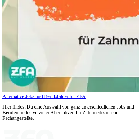
Alternative Jobs und Berufsbilder für ZFA
Hier findest Du eine Auswahl von ganz unterschiedlichen Jobs und
Berufen inklusive vieler Alternativen für Zahnmedizinische
Fachangestellte.