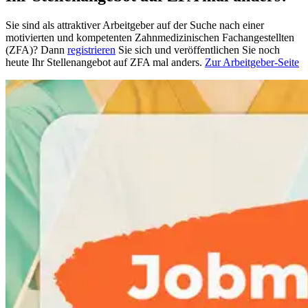
Sie sind als attraktiver Arbeitgeber auf der Suche nach einer
motivierten und kompetenten Zahnmedizinischen Fachangestellten
(ZFA)? Dann
registrieren
Sie sich und veröffentlichen Sie noch
heute Ihr Stellenangebot auf ZFA mal anders.
Zur Arbeitgeber-Seite