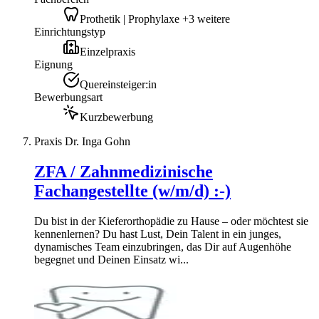
Prothetik | Prophylaxe +3 weitere
Einrichtungstyp
Einzelpraxis
Eignung
Quereinsteiger:in
Bewerbungsart
Kurzbewerbung
Praxis Dr. Inga Gohn
ZFA / Zahnmedizinische
Fachangestellte (w/m/d) :-)
Du bist in der Kieferorthopädie zu Hause – oder möchtest sie
kennenlernen? Du hast Lust, Dein Talent in ein junges,
dynamisches Team einzubringen, das Dir auf Augenhöhe
begegnet und Deinen Einsatz wi...