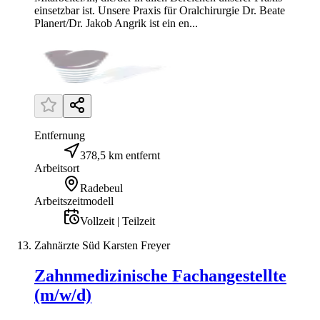
einsetzbar ist. Unsere Praxis für Oralchirurgie Dr. Beate
Planert/Dr. Jakob Angrik ist ein en...
Entfernung
378,5 km entfernt
Arbeitsort
Radebeul
Arbeitszeitmodell
Vollzeit | Teilzeit
Zahnärzte Süd Karsten Freyer
Zahnmedizinische Fachangestellte
(m/w/d)