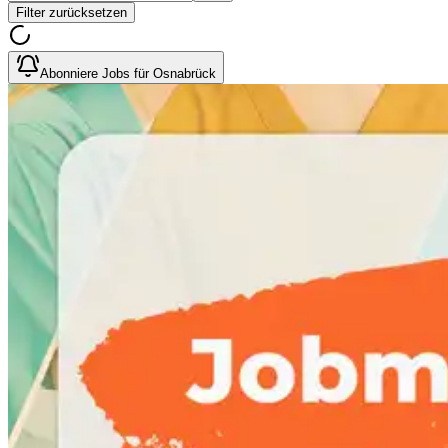
Filter zurücksetzen
Abonniere Jobs für Osnabrück