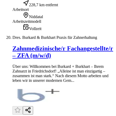
228,7 km entfernt
Arbeitsort
Niddatal
Arbeitszeitmodell
Vollzeit
Dres. Burkard & Burkhart Praxis für Zahnerhaltung
Zahnmedizinische/r Fachangestellte/r
– ZFA (m/w/d)
Über uns: Willkommen bei Burkard + Burkhart – Ihrem
Zahnarzt in Friedrichsdorf! „Alleine ist man einzigartig –
zusammen ist man stark.“ Nach diesem Motto arbeiten und
leben wir in unserer modernen Gem...