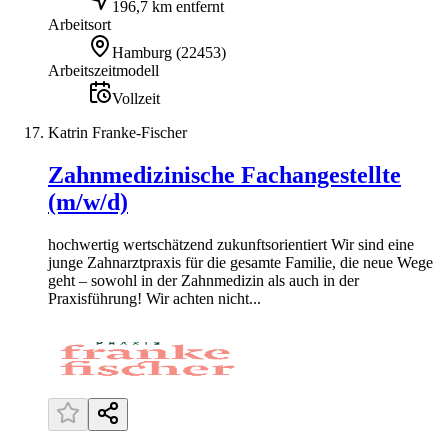
196,7 km entfernt
Arbeitsort
Hamburg
(
22453
)
Arbeitszeitmodell
Vollzeit
Katrin Franke-Fischer
Zahnmedizinische Fachangestellte
(m/w/d)
hochwertig wertschätzend zukunftsorientiert Wir sind eine
junge Zahnarztpraxis für die gesamte Familie, die neue Wege
geht – sowohl in der Zahnmedizin als auch in der
Praxisführung! Wir achten nicht...