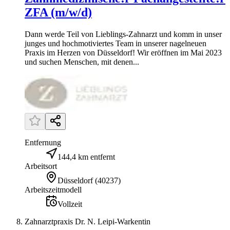
ZFA (m/w/d)
Dann werde Teil von Lieblings-Zahnarzt und komm in unser
junges und hochmotiviertes Team in unserer nagelneuen
Praxis im Herzen von Düsseldorf! Wir eröffnen im Mai 2023
und suchen Menschen, mit denen...
Entfernung
144,4 km entfernt
Arbeitsort
Düsseldorf
(
40237
)
Arbeitszeitmodell
Vollzeit
Zahnarztpraxis Dr. N. Leipi-Warkentin