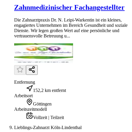
Zahnmedizinischer Fachangestellter
Die Zahnarztpraxis Dr. N. Leipi-Warkentin ist ein kleines,
engagiertes Unternehmen im Bereich Gesundheit und soziale
Dienste. Wir legen großen Wert auf eine persönliche und
vertrauensvolle Betreuung u...
Entfernung
152,2 km entfernt
Arbeitsort
Göttingen
Arbeitszeitmodell
Vollzeit | Teilzeit
Lieblings-Zahnarzt Köln-Lindenthal