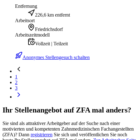
Entfernung
226,6 km entfernt
Arbeitsort
Friedrichsdorf
Arbeitszeitmodell
Vollzeit | Teilzeit
Anonymes Stellengesuch schalten
1
2
3
Ihr Stellenangebot auf ZFA mal anders?
Sie sind als attraktiver Arbeitgeber auf der Suche nach einer
motivierten und kompetenten Zahnmedizinischen Fachangestellten
(ZFA)? Dann
registrieren
Sie sich und veröffentlichen Sie noch