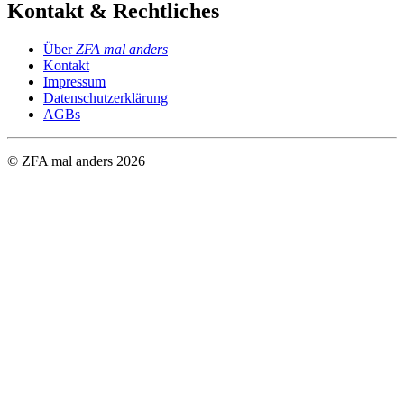
Kontakt & Rechtliches
Über
ZFA mal anders
Kontakt
Impressum
Datenschutzerklärung
AGBs
© ZFA mal anders
2026