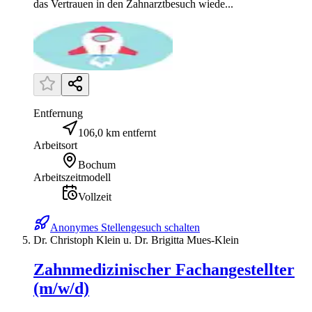
das Vertrauen in den Zahnarztbesuch wiede...
Entfernung
106,0 km entfernt
Arbeitsort
Bochum
Arbeitszeitmodell
Vollzeit
Anonymes Stellengesuch schalten
Dr. Christoph Klein u. Dr. Brigitta Mues-Klein
Zahnmedizinischer Fachangestellter
(m/w/d)