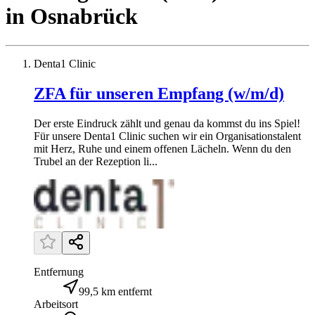
in
Osnabrück
Denta1 Clinic
ZFA für unseren Empfang (w/m/d)
Der erste Eindruck zählt und genau da kommst du ins Spiel!
Für unsere Denta1 Clinic suchen wir ein Organisationstalent
mit Herz, Ruhe und einem offenen Lächeln. Wenn du den
Trubel an der Rezeption li...
Entfernung
99,5 km entfernt
Arbeitsort