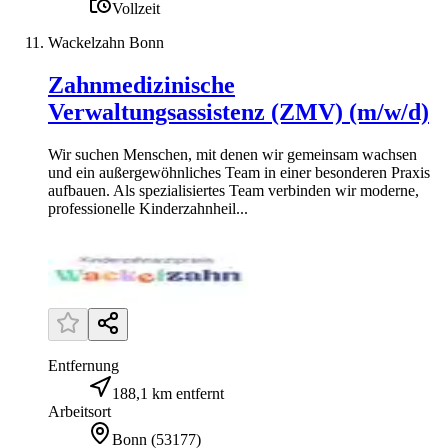
Vollzeit
Wackelzahn Bonn
Zahnmedizinische
Verwaltungsassistenz (ZMV) (m/w/d)
Wir suchen Menschen, mit denen wir gemeinsam wachsen
und ein außergewöhnliches Team in einer besonderen Praxis
aufbauen. Als spezialisiertes Team verbinden wir moderne,
professionelle Kinderzahnheil...
Entfernung
188,1 km entfernt
Arbeitsort
Bonn
(
53177
)