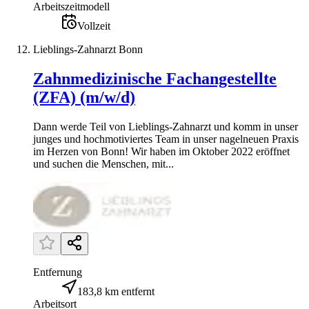
Arbeitszeitmodell
Vollzeit
Lieblings-Zahnarzt Bonn
Zahnmedizinische Fachangestellte
(ZFA) (m/w/d)
Dann werde Teil von Lieblings-Zahnarzt und komm in unser
junges und hochmotiviertes Team in unser nagelneuen Praxis
im Herzen von Bonn! Wir haben im Oktober 2022 eröffnet
und suchen die Menschen, mit...
Entfernung
183,8 km entfernt
Arbeitsort