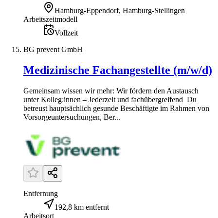
Hamburg-Eppendorf, Hamburg-Stellingen
Arbeitszeitmodell
Vollzeit
BG prevent GmbH
Medizinische Fachangestellte (m/w/d)
Gemeinsam wissen wir mehr: Wir fördern den Austausch
unter Kolleg:innen – Jederzeit und fachübergreifend Du
betreust hauptsächlich gesunde Beschäftigte im Rahmen von
Vorsorgeuntersuchungen, Ber...
Entfernung
192,8 km entfernt
Arbeitsort