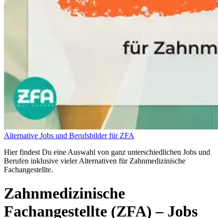
Alternative Jobs und Berufsbilder für ZFA
Hier findest Du eine Auswahl von ganz unterschiedlichen Jobs und
Berufen inklusive vieler Alternativen für Zahnmedizinische
Fachangestellte.
Zahnmedizinische
Fachangestellte (ZFA)
– Jobs