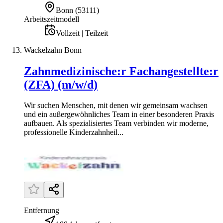
Bonn
(
53111
)
Arbeitszeitmodell
Vollzeit | Teilzeit
Wackelzahn Bonn
Zahnmedizinische:r Fachangestellte:r
(ZFA) (m/w/d)
Wir suchen Menschen, mit denen wir gemeinsam wachsen
und ein außergewöhnliches Team in einer besonderen Praxis
aufbauen. Als spezialisiertes Team verbinden wir moderne,
professionelle Kinderzahnheil...
Entfernung