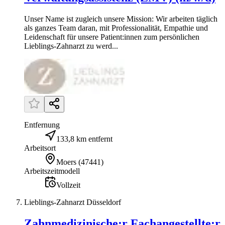
Unser Name ist zugleich unsere Mission: Wir arbeiten täglich
als ganzes Team daran, mit Professionalität, Empathie und
Leidenschaft für unsere Patient:innen zum persönlichen
Lieblings-Zahnarzt zu werd...
Entfernung
133,8 km entfernt
Arbeitsort
Moers
(
47441
)
Arbeitszeitmodell
Vollzeit
Lieblings-Zahnarzt Düsseldorf
Zahnmedizinische:r Fachangestellte:r