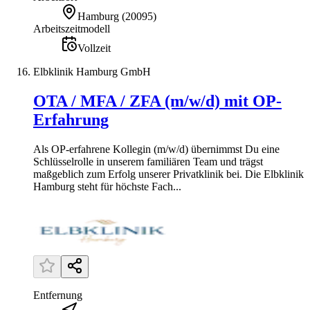
Hamburg
(
20095
)
Arbeitszeitmodell
Vollzeit
Elbklinik Hamburg GmbH
OTA / MFA / ZFA (m/w/d) mit OP-
Erfahrung
Als OP-erfahrene Kollegin (m/w/d) übernimmst Du eine
Schlüsselrolle in unserem familiären Team und trägst
maßgeblich zum Erfolg unserer Privatklinik bei. Die Elbklinik
Hamburg steht für höchste Fach...
Entfernung