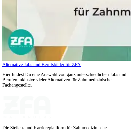
Alternative Jobs und Berufsbilder für ZFA
Hier findest Du eine Auswahl von ganz unterschiedlichen Jobs und
Berufen inklusive vieler Alternativen für Zahnmedizinische
Fachangestellte.
Die Stellen- und Karriereplattform für Zahnmedizinische