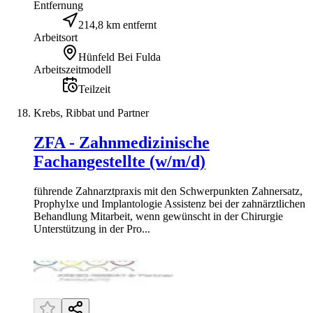
Entfernung
214,8 km entfernt
Arbeitsort
Hünfeld Bei Fulda
Arbeitszeitmodell
Teilzeit
Krebs, Ribbat und Partner
ZFA - Zahnmedizinische
Fachangestellte (w/m/d)
führende Zahnarztpraxis mit den Schwerpunkten Zahnersatz,
Prophylxe und Implantologie Assistenz bei der zahnärztlichen
Behandlung Mitarbeit, wenn gewünscht in der Chirurgie
Unterstützung in der Pro...