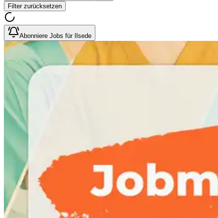
Filter zurücksetzen
Abonniere Jobs für Ilsede