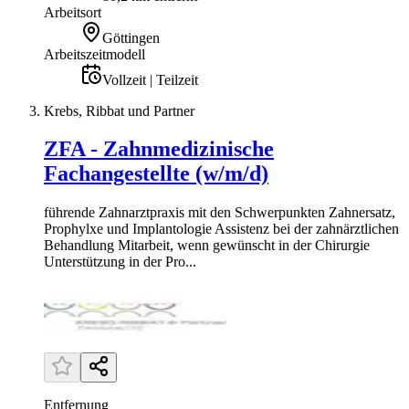
Arbeitsort
Göttingen
Arbeitszeitmodell
Vollzeit | Teilzeit
Krebs, Ribbat und Partner
ZFA - Zahnmedizinische
Fachangestellte (w/m/d)
führende Zahnarztpraxis mit den Schwerpunkten Zahnersatz,
Prophylxe und Implantologie Assistenz bei der zahnärztlichen
Behandlung Mitarbeit, wenn gewünscht in der Chirurgie
Unterstützung in der Pro...
Entfernung