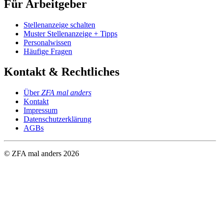
Für Arbeitgeber
Stellenanzeige schalten
Muster Stellenanzeige + Tipps
Personalwissen
Häufige Fragen
Kontakt & Rechtliches
Über
ZFA mal anders
Kontakt
Impressum
Datenschutzerklärung
AGBs
© ZFA mal anders
2026