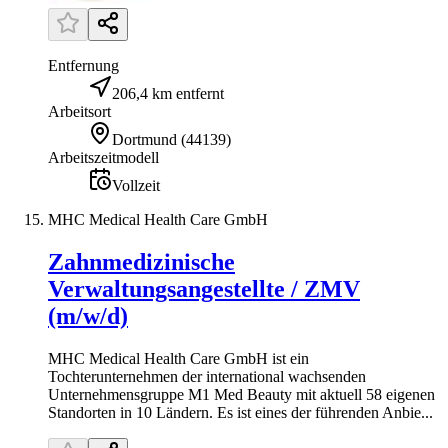
Entfernung
206,4 km entfernt
Arbeitsort
Dortmund
(
44139
)
Arbeitszeitmodell
Vollzeit
MHC Medical Health Care GmbH
Zahnmedizinische
Verwaltungsangestellte / ZMV
(m/w/d)
MHC Medical Health Care GmbH ist ein
Tochterunternehmen der international wachsenden
Unternehmensgruppe M1 Med Beauty mit aktuell 58 eigenen
Standorten in 10 Ländern. Es ist eines der führenden Anbie...