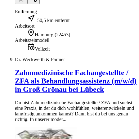
Entfernung
150,5 km entfernt
Arbeitsort
Hamburg
(
22453
)
Arbeitszeitmodell
Vollzeit
Dr. Weckwerth & Partner
Zahnmedizinische Fachangestellte /
ZFA als Behandlungsassistenz (m/w/d)
in Groß Grönau bei Lübeck
Du bist Zahnmedizinische Fachangestellte / ZFA und suchst
eine Praxis, in der du dich wohlfühlen, weiterentwickeln und
langfristig ankommen kannst? Dann bist du bei uns genau
richtig. In unserer moder...