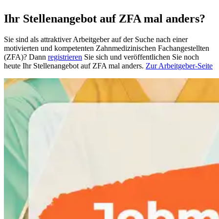
Ihr Stellenangebot auf ZFA mal anders?
Sie sind als attraktiver Arbeitgeber auf der Suche nach einer
motivierten und kompetenten Zahnmedizinischen Fachangestellten
(ZFA)? Dann
registrieren
Sie sich und veröffentlichen Sie noch
heute Ihr Stellenangebot auf ZFA mal anders.
Zur Arbeitgeber-Seite