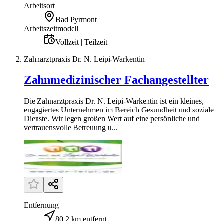
Arbeitsort
Bad Pyrmont
Arbeitszeitmodell
Vollzeit | Teilzeit
Zahnarztpraxis Dr. N. Leipi-Warkentin
Zahnmedizinischer Fachangestellter
Die Zahnarztpraxis Dr. N. Leipi-Warkentin ist ein kleines,
engagiertes Unternehmen im Bereich Gesundheit und soziale
Dienste. Wir legen großen Wert auf eine persönliche und
vertrauensvolle Betreuung u...
Entfernung
80,2 km entfernt