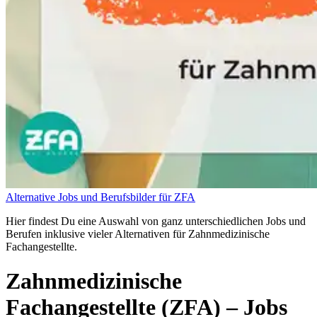
Alternative Jobs und Berufsbilder für ZFA
Hier findest Du eine Auswahl von ganz unterschiedlichen Jobs und
Berufen inklusive vieler Alternativen für Zahnmedizinische
Fachangestellte.
Zahnmedizinische
Fachangestellte (ZFA)
– Jobs