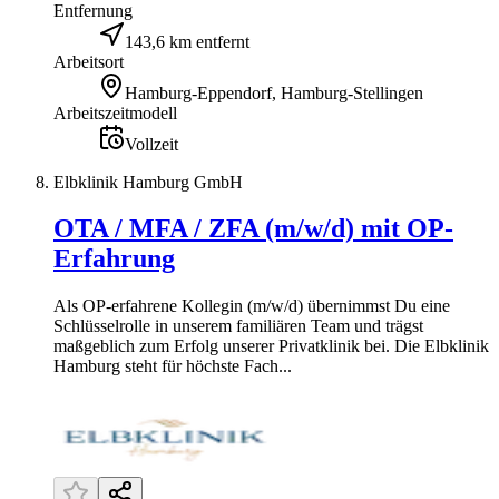
Entfernung
143,6 km entfernt
Arbeitsort
Hamburg-Eppendorf, Hamburg-Stellingen
Arbeitszeitmodell
Vollzeit
Elbklinik Hamburg GmbH
OTA / MFA / ZFA (m/w/d) mit OP-
Erfahrung
Als OP-erfahrene Kollegin (m/w/d) übernimmst Du eine
Schlüsselrolle in unserem familiären Team und trägst
maßgeblich zum Erfolg unserer Privatklinik bei. Die Elbklinik
Hamburg steht für höchste Fach...