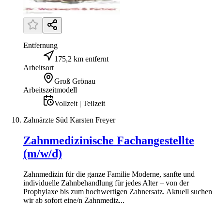
Entfernung
175,2 km entfernt
Arbeitsort
Groß Grönau
Arbeitszeitmodell
Vollzeit | Teilzeit
Zahnärzte Süd Karsten Freyer
Zahnmedizinische Fachangestellte
(m/w/d)
Zahnmedizin für die ganze Familie Moderne, sanfte und
individuelle Zahnbehandlung für jedes Alter – von der
Prophylaxe bis zum hochwertigen Zahnersatz. Aktuell suchen
wir ab sofort eine/n Zahnmediz...