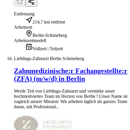
Entfernung
214,7 km entfernt
Arbeitsort
Berlin-Schöneberg
Arbeitszeitmodell
Vollzeit | Teilzeit
Lieblings-Zahnarzt Berlin Schöneberg
Zahnmedizinische:r Fachangestellte:r
(ZFA) (m/w/d) in Berlin
Werde Teil von Lieblings-Zahnarzt und verstärke unser
hochmotiviertes Team im Herzen von Berlin ! Unser Name ist
zugleich unsere Mission: Wir arbeiten täglich als ganzes Team
daran, mit Professional...