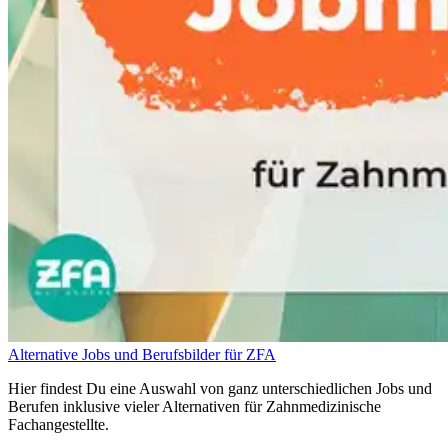
Alternative Jobs und Berufsbilder für ZFA
Hier findest Du eine Auswahl von ganz unterschiedlichen Jobs und
Berufen inklusive vieler Alternativen für Zahnmedizinische
Fachangestellte.