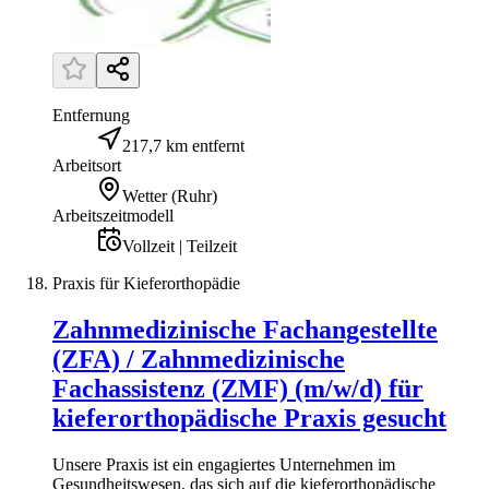
Entfernung
217,7 km entfernt
Arbeitsort
Wetter (Ruhr)
Arbeitszeitmodell
Vollzeit | Teilzeit
Praxis für Kieferorthopädie
Zahnmedizinische Fachangestellte
(ZFA) / Zahnmedizinische
Fachassistenz (ZMF) (m/w/d) für
kieferorthopädische Praxis gesucht
Unsere Praxis ist ein engagiertes Unternehmen im
Gesundheitswesen, das sich auf die kieferorthopädische