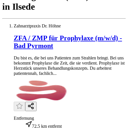
in
Ilsede
Zahnarztpraxis Dr. Höhne
ZFA / ZMP für Prophylaxe (m/w/d) -
Bad Pyrmont
Du bist es, die bei uns Patienten zum Strahlen bringt. Bei uns
bekommt Prophylaxe die Zeit, die sie verdient. Prophylaxe ist
Herzstück unseres Behandlungskonzepts. Du arbeitest
patientennah, fachlich...
Entfernung
72,5 km entfernt