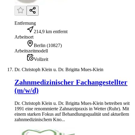
Entfernung
214,9 km entfernt
Arbeitsort
Berlin
(
10827
)
Arbeitszeitmodell
Vollzeit
Dr. Christoph Klein u. Dr. Brigitta Mues-Klein
Zahnmedizinischer Fachangestellter
(m/w/d)
Dr. Christoph Klein u. Dr. Brigitta Mues-Klein betreiben seit
1991 eine renommierte Zahnarztpraxis in Wetter (Ruhr). Mit
einem starken Fokus auf Behandlungsqualität und aktuellem
zahnmedizinischem Kno...